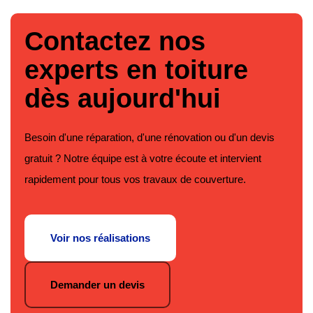
Contactez nos
experts en toiture
dès aujourd'hui
Besoin d'une réparation, d'une rénovation ou d'un devis
gratuit ? Notre équipe est à votre écoute et intervient
rapidement pour tous vos travaux de couverture.
Voir nos réalisations
Demander un devis