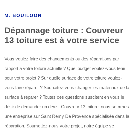
M. BOUILOON
Dépannage toiture : Couvreur
13 toiture est à votre service
Vous voulez faire des changements ou des réparations par
rapport à votre toiture actuelle ? Quel budget voulez-vous tenir
pour votre projet ? Sur quelle surface de votre toiture voulez-
vous faire réparer ? Souhaitez-vous changer les matériaux de la
surface à réparer ? Toutes ces questions suscitent en vous le
désir de demander un devis. Couvreur 13 toiture, nous sommes
une entreprise sur Saint Remy De Provence spécialisée dans la
réparation. Soumettez-nous votre projet, notre équipe se