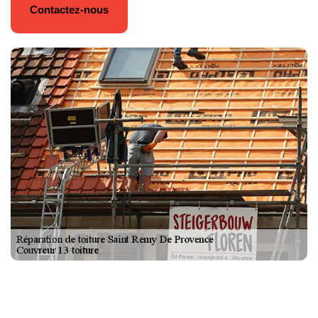
Contactez-nous