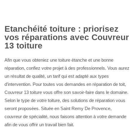
Etanchéité toiture : priorisez
vos réparations avec Couvreur
13 toiture
Afin que vous obteniez une toiture étanche et une bonne
réparation, confiez votre projet à des professionnels. Vous aurez
un résultat de qualité, un tarif qui est adapté aux types
d’intervention. Pour toutes vos demandes en réparation de toit,
Couvreur 13 toiture vous offre son savoir-faire dans le domaine.
Selon le type de votre toiture, des solutions de réparation vous
seront proposées. Située en Saint Remy De Provence,
couvreur de spécialité, nous faisons attention à votre demande
afin de vous offrir un travail bien fait.