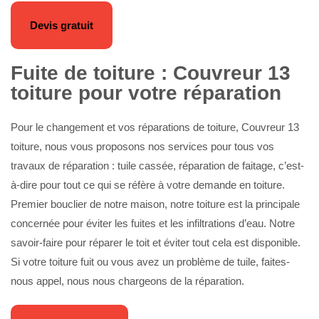
Devis gratuit
Fuite de toiture : Couvreur 13
toiture pour votre réparation
Pour le changement et vos réparations de toiture, Couvreur 13
toiture, nous vous proposons nos services pour tous vos
travaux de réparation : tuile cassée, réparation de faitage, c’est-
à-dire pour tout ce qui se réfère à votre demande en toiture.
Premier bouclier de notre maison, notre toiture est la principale
concernée pour éviter les fuites et les infiltrations d’eau. Notre
savoir-faire pour réparer le toit et éviter tout cela est disponible.
Si votre toiture fuit ou vous avez un problème de tuile, faites-
nous appel, nous nous chargeons de la réparation.