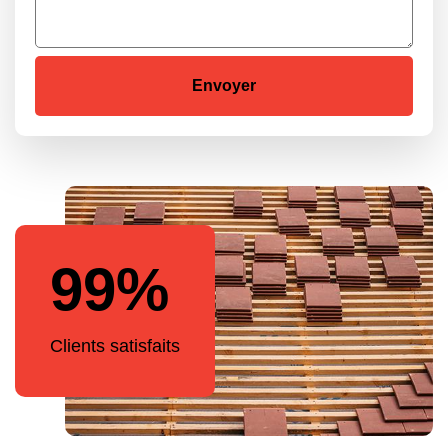
99%
Clients satisfaits