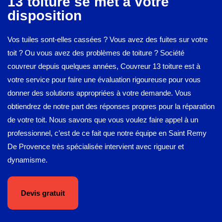
13 toiture se met à votre
disposition
Vos tuiles sont-elles cassées ? Vous avez des fuites sur votre
toit ? Ou vous avez des problèmes de toiture ? Société
couvreur depuis quelques années, Couvreur 13 toiture est à
votre service pour faire une évaluation rigoureuse pour vous
donner des solutions appropriées à votre demande. Vous
obtiendrez de notre part des réponses propres pour la réparation
de votre toit. Nous savons que vous voulez faire appel à un
professionnel, c’est de ce fait que notre équipe en Saint Remy
De Provence très spécialisée intervient avec rigueur et
dynamisme.
Devis gratuit