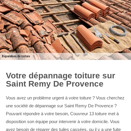
Votre dépannage toiture sur
Saint Remy De Provence
Vous avez un problème urgent à votre toiture ? Vous cherchez
une société de dépannage sur Saint Remy De Provence ?
Pouvant répondre à votre besoin, Couvreur 13 toiture met à
disposition son équipe pour intervenir à votre domicile. Vous
avez besoin de réparer des tuiles cassées, ou il y a une fuite