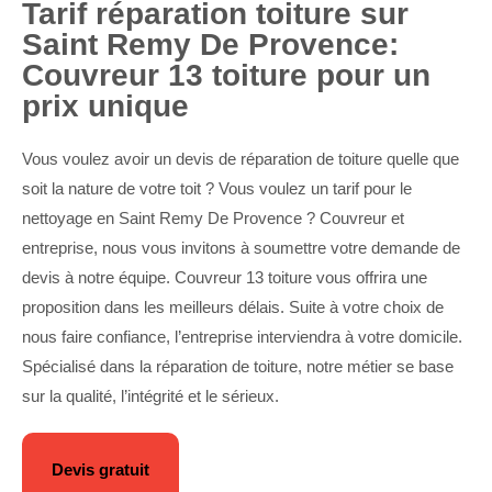
Tarif réparation toiture sur
Saint Remy De Provence:
Couvreur 13 toiture pour un
prix unique
Vous voulez avoir un devis de réparation de toiture quelle que
soit la nature de votre toit ? Vous voulez un tarif pour le
nettoyage en Saint Remy De Provence ? Couvreur et
entreprise, nous vous invitons à soumettre votre demande de
devis à notre équipe. Couvreur 13 toiture vous offrira une
proposition dans les meilleurs délais. Suite à votre choix de
nous faire confiance, l’entreprise interviendra à votre domicile.
Spécialisé dans la réparation de toiture, notre métier se base
sur la qualité, l’intégrité et le sérieux.
Devis gratuit