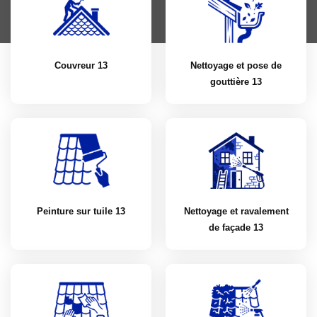
Couvreur 13
Nettoyage et pose de
gouttière 13
Peinture sur tuile 13
Nettoyage et ravalement
de façade 13