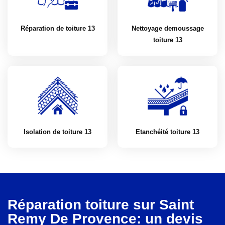
Réparation de toiture 13
Nettoyage demoussage
toiture 13
Isolation de toiture 13
Etanchéité toiture 13
Réparation toiture sur Saint
Remy De Provence: un devis