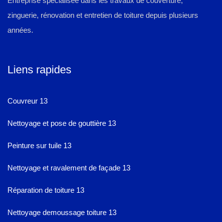
Entreprise spécialisée dans les travaux de couverture,
zinguerie, rénovation et entretien de toiture depuis plusieurs
années.
Liens rapides
Couvreur 13
Nettoyage et pose de gouttière 13
Peinture sur tuile 13
Nettoyage et ravalement de façade 13
Réparation de toiture 13
Nettoyage demoussage toiture 13