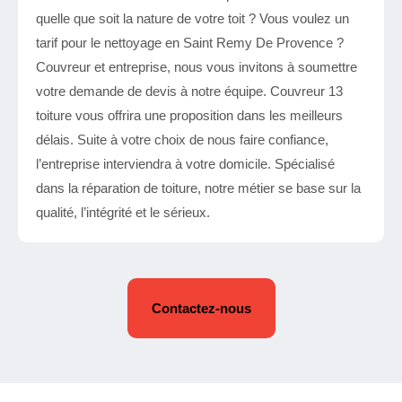
quelle que soit la nature de votre toit ? Vous voulez un
tarif pour le nettoyage en Saint Remy De Provence ?
Couvreur et entreprise, nous vous invitons à soumettre
votre demande de devis à notre équipe. Couvreur 13
toiture vous offrira une proposition dans les meilleurs
délais. Suite à votre choix de nous faire confiance,
l’entreprise interviendra à votre domicile. Spécialisé
dans la réparation de toiture, notre métier se base sur la
qualité, l’intégrité et le sérieux.
Contactez-nous