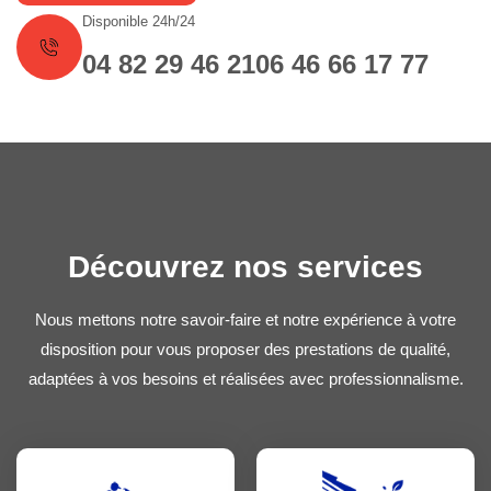
Disponible 24h/24
04 82 29 46 21
06 46 66 17 77
Découvrez nos services
Nous mettons notre savoir-faire et notre expérience à votre
disposition pour vous proposer des prestations de qualité,
adaptées à vos besoins et réalisées avec professionnalisme.