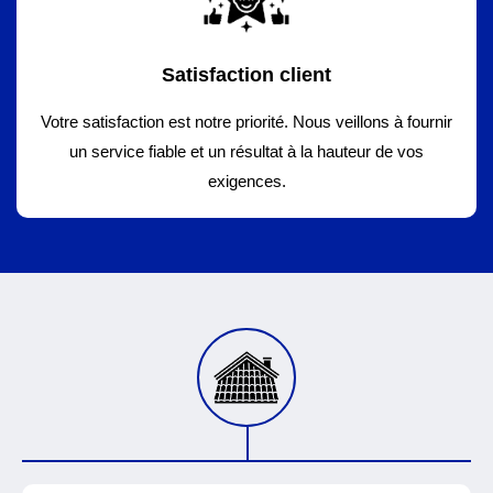
Satisfaction client
Votre satisfaction est notre priorité. Nous veillons à fournir
un service fiable et un résultat à la hauteur de vos
exigences.