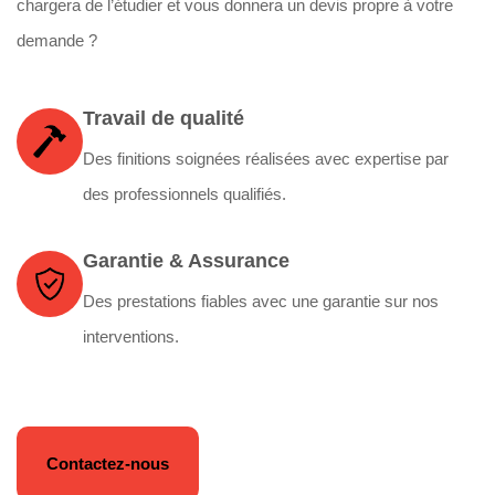
chargera de l’étudier et vous donnera un devis propre à votre
demande ?
Travail de qualité
Des finitions soignées réalisées avec expertise par
des professionnels qualifiés.
Garantie & Assurance
Des prestations fiables avec une garantie sur nos
interventions.
Contactez-nous