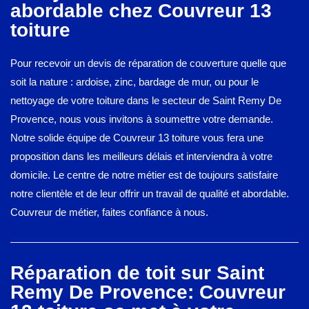
abordable chez Couvreur 13
toiture
Pour recevoir un devis de réparation de couverture quelle que
soit la nature : ardoise, zinc, bardage de mur, ou pour le
nettoyage de votre toiture dans le secteur de Saint Remy De
Provence, nous vous invitons à soumettre votre demande.
Notre solide équipe de Couvreur 13 toiture vous fera une
proposition dans les meilleurs délais et interviendra à votre
domicile. Le centre de notre métier est de toujours satisfaire
notre clientèle et de leur offrir un travail de qualité et abordable.
Couvreur de métier, faites confiance à nous.
Réparation de toit sur Saint
Remy De Provence: Couvreur