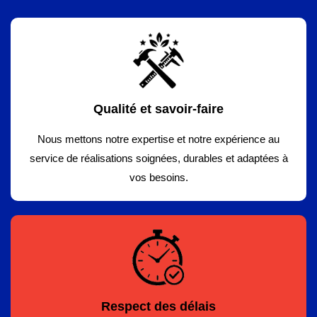
Qualité et savoir-faire
Nous mettons notre expertise et notre expérience au
service de réalisations soignées, durables et adaptées à
vos besoins.
Respect des délais