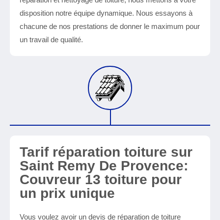
disposition notre équipe dynamique. Nous essayons à
chacune de nos prestations de donner le maximum pour
un travail de qualité.
Tarif réparation toiture sur
Saint Remy De Provence:
Couvreur 13 toiture pour
un prix unique
Vous voulez avoir un devis de réparation de toiture