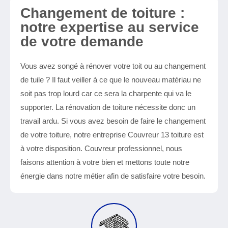
Changement de toiture :
notre expertise au service
de votre demande
Vous avez songé à rénover votre toit ou au changement
de tuile ? Il faut veiller à ce que le nouveau matériau ne
soit pas trop lourd car ce sera la charpente qui va le
supporter. La rénovation de toiture nécessite donc un
travail ardu. Si vous avez besoin de faire le changement
de votre toiture, notre entreprise Couvreur 13 toiture est
à votre disposition. Couvreur professionnel, nous
faisons attention à votre bien et mettons toute notre
énergie dans notre métier afin de satisfaire votre besoin.