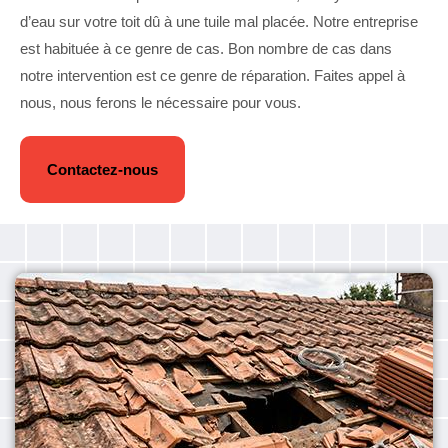
d’eau sur votre toit dû à une tuile mal placée. Notre entreprise
est habituée à ce genre de cas. Bon nombre de cas dans
notre intervention est ce genre de réparation. Faites appel à
nous, nous ferons le nécessaire pour vous.
Contactez-nous