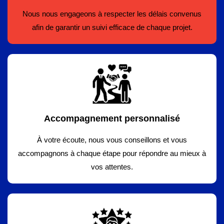
Nous nous engageons à respecter les délais convenus
afin de garantir un suivi efficace de chaque projet.
Accompagnement personnalisé
À votre écoute, nous vous conseillons et vous
accompagnons à chaque étape pour répondre au mieux à
vos attentes.