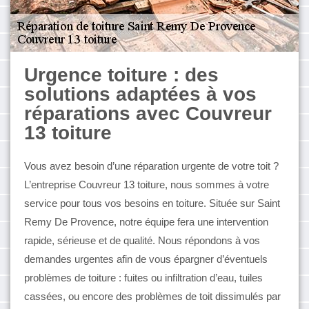
Urgence toiture : des
solutions adaptées à vos
réparations avec Couvreur
13 toiture
Vous avez besoin d’une réparation urgente de votre toit ?
L’entreprise Couvreur 13 toiture, nous sommes à votre
service pour tous vos besoins en toiture. Située sur Saint
Remy De Provence, notre équipe fera une intervention
rapide, sérieuse et de qualité. Nous répondons à vos
demandes urgentes afin de vous épargner d’éventuels
problèmes de toiture : fuites ou infiltration d’eau, tuiles
cassées, ou encore des problèmes de toit dissimulés par