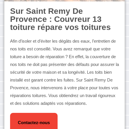
Sur Saint Remy De
Provence : Couvreur 13
toiture répare vos toitures
Afin d’isoler et d’éviter les dégâts des eaux, l’entretien de
nos toits est conseillé. Vous avez remarqué que votre
toiture a besoin de réparation ? En effet, la couverture de
nos toits ne doit pas présenter des défauts pour assurer la
sécurité de votre maison et sa longévité. Les toits bien
installé est garant contre les fuites. Sur Saint Remy De
Provence, nous intervenons à votre place pour toutes vos
réparations toitures. Vous obtiendrez un travail rigoureux
et des solutions adaptés vos réparations.
Contactez-nous