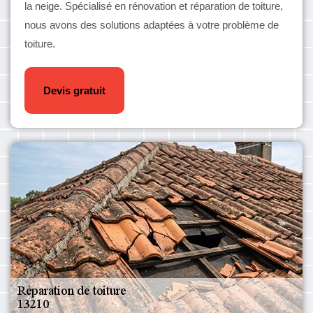
la neige. Spécialisé en rénovation et réparation de toiture,
nous avons des solutions adaptées à votre problème de
toiture.
Devis gratuit