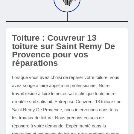
Toiture : Couvreur 13
toiture sur Saint Remy De
Provence pour vos
réparations
Lorsque vous avez choisi de réparer votre toiture, vous
avez songé à faire appel à un professionnel. Notre
travail réside à faire le nécessaire afin que toute notre
clientèle soit satisfait. Entreprise Couvreur 13 toiture sur
Saint Remy De Provence, nous intervenons dans tous
les travaux de toiture. Nous prenons en soin de
répondre à votre demande. Expérimenté dans la
réparation et nettoyage de toiture, nous mettons à votre