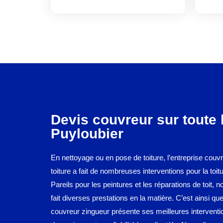
Devis couvreur sur toute 
Puyloubier
En nettoyage ou en pose de toiture, l’entreprise cou
toiture a fait de nombreuses interventions pour la toi
Pareils pour les peintures et les réparations de toit, n
fait diverses prestations en la matière. C’est ainsi que
couvreur zingueur présente ses meilleures intervent