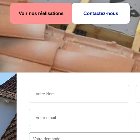
Voir nos réalisations
Contactez-nous
s