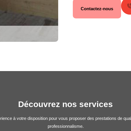
Contactez-nous
Découvrez nos services
rience à votre disposition pour vous proposer des prestations de qua
professionnalisme.