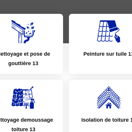
ettoyage et pose de
Peinture sur tuile 1
gouttière 13
ttoyage demoussage
Isolation de toiture 
toiture 13