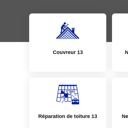
Couvreur 13
N
Réparation de toiture 13
Ne