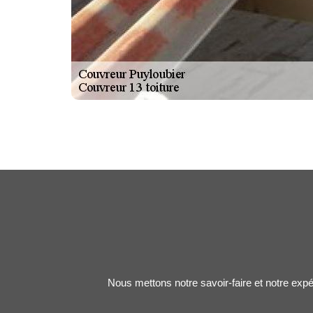
Nous mettons notre savoir-faire et notre expé