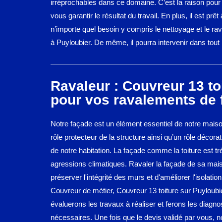
irréprochables dans ce domaine. C’est la raison pour l
vous garantir le résultat du travail. En plus, il est prêt
n’importe quel besoin y compris le nettoyage et le ra
à Puyloubier. De même, il pourra intervenir dans tout 
Ravaleur : Couvreur 13 to
pour vos ravalements de 
Notre façade est un élément essentiel de notre maiso
rôle protecteur de la structure ainsi qu’un rôle décorat
de notre habitation. La façade comme la toiture est 
agressions climatiques. Ravaler la façade de sa mai
préserver l'intégrité des murs et d'améliorer l'isolation
Couvreur de métier, Couvreur 13 toiture sur Puyloubi
évaluerons les travaux à réaliser et ferons les diagno
nécessaires. Une fois que le devis validé par vous, 