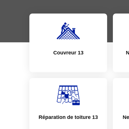
Couvreur 13
N
Réparation de toiture 13
Ne