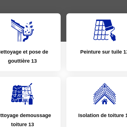
ettoyage et pose de
Peinture sur tuile 1
gouttière 13
ttoyage demoussage
Isolation de toiture 
toiture 13