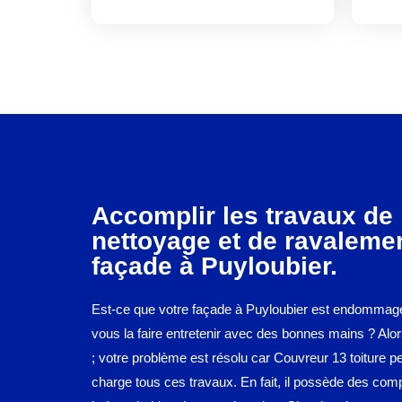
Accomplir les travaux de
nettoyage et de ravaleme
façade à Puyloubier.
Est-ce que votre façade à Puyloubier est endommag
vous la faire entretenir avec des bonnes mains ? Alors
; votre problème est résolu car Couvreur 13 toiture p
charge tous ces travaux. En fait, il possède des co