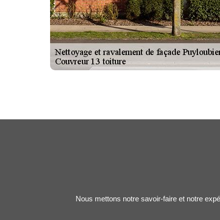
Nous mettons notre savoir-faire et notre expé