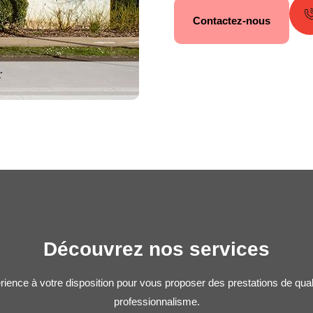
Contactez-nous
Découvrez nos services
rience à votre disposition pour vous proposer des prestations de qua
professionnalisme.