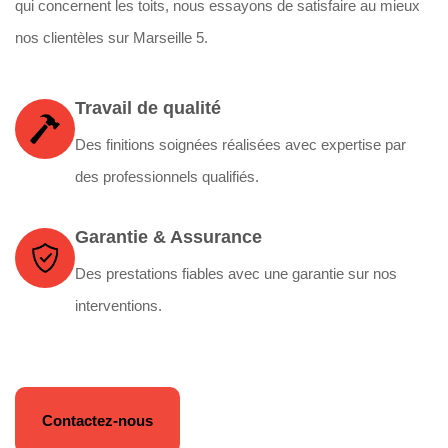
qui concernent les toits, nous essayons de satisfaire au mieux
nos clientèles sur Marseille 5.
Travail de qualité
Des finitions soignées réalisées avec expertise par
des professionnels qualifiés.
Garantie & Assurance
Des prestations fiables avec une garantie sur nos
interventions.
Contactez-nous