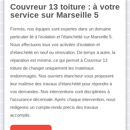
Couvreur 13 toiture : à votre
service sur Marseille 5
Formés, nos équipes sont expertes dans un domaine
particulier lié à l'isolation et l'étanchéité sur Marseille 5.
Nous effectuons tous vos activités d'isolation et
d'étanchéité en neuf ou rénovation. De temps à autre, la
réparation est minime, ce qui permet à Couvreur 13
toiture de changer uniquement les matériaux
endommagés. Nos ouvriers étancheur vous proposent
leur maîtrise des travaux d'étanchéité pour répondre à
vos demandes. Nos interventions sont disciplinées à
l’assurance décennale. Après chaque intervention, nous
rédigeons un compte-rendu précis des travaux
accomplis.