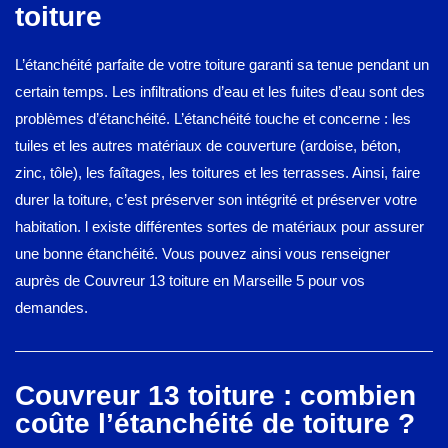
toiture
L’étanchéité parfaite de votre toiture garanti sa tenue pendant un
certain temps. Les infiltrations d’eau et les fuites d’eau sont des
problèmes d’étanchéité. L’étanchéité touche et concerne : les
tuiles et les autres matériaux de couverture (ardoise, béton,
zinc, tôle), les faîtages, les toitures et les terrasses. Ainsi, faire
durer la toiture, c’est préserver son intégrité et préserver votre
habitation. l existe différentes sortes de matériaux pour assurer
une bonne étanchéité. Vous pouvez ainsi vous renseigner
auprès de Couvreur 13 toiture en Marseille 5 pour vos
demandes.
Couvreur 13 toiture : combien
coûte l’étanchéité de toiture ?