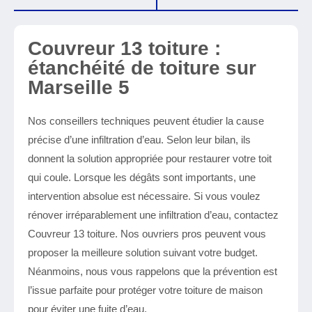
Couvreur 13 toiture :
étanchéité de toiture sur
Marseille 5
Nos conseillers techniques peuvent étudier la cause
précise d’une infiltration d’eau. Selon leur bilan, ils
donnent la solution appropriée pour restaurer votre toit
qui coule. Lorsque les dégâts sont importants, une
intervention absolue est nécessaire. Si vous voulez
rénover irréparablement une infiltration d’eau, contactez
Couvreur 13 toiture. Nos ouvriers pros peuvent vous
proposer la meilleure solution suivant votre budget.
Néanmoins, nous vous rappelons que la prévention est
l’issue parfaite pour protéger votre toiture de maison
pour éviter une fuite d’eau.