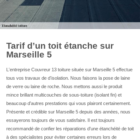
Tarif d’un toit étanche sur
Marseille 5
L'entreprise Couvreur 13 toiture située sur Marseille 5 effectue
tous vos travaux de d'isolation. Nous faisons la pose de laine
de verre ou laine de roche. Nous mettons aussi le produit
mince brillant multicouches de sous-toiture (isolant fin) et
beaucoup d’autres prestations qui vous plairont certainement.
Présente et crédible sur Marseille 5 depuis des années, nous
essayerons toujours de vous satisfaire. Il est toujours
recommandé de confier les réparations d’une étanchéité de toit
à des spécialistes pour éviter certaines erreurs lors de