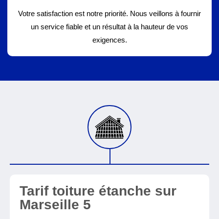
Votre satisfaction est notre priorité. Nous veillons à fournir
un service fiable et un résultat à la hauteur de vos
exigences.
Tarif toiture étanche sur
Marseille 5