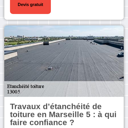
Devis gratuit
Travaux d’étanchéité de
toiture en Marseille 5 : à qui
faire confiance ?