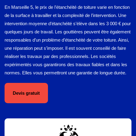
En Marseille 5, le prix de l’étanchéité de toiture varie en fonction
de la surface à travailler et la complexité de l’intervention. Une
intervention moyenne d’étanchéité s’élève dans les 3 000 € pour
quelques jours de travail. Les gouttières peuvent être également
responsables d’un problème d’étanchéité de votre toiture. Ainsi,
une réparation peut s’imposer. Il est souvent conseillé de faire
réaliser les travaux par des professionnels. Les sociétés
expérimentés vous garantirons des travaux fiables et dans les
normes. Elles vous permettront une garantie de longue durée.
Devis gratuit