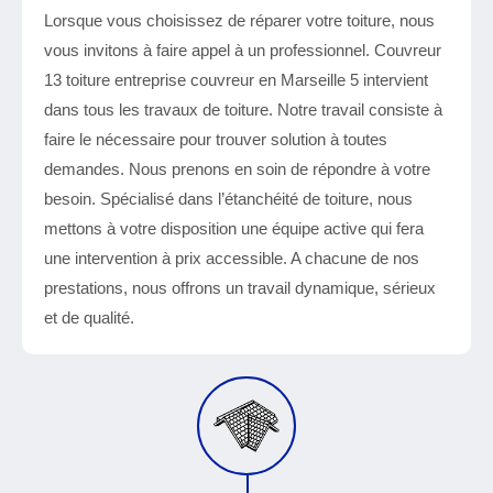
Lorsque vous choisissez de réparer votre toiture, nous
vous invitons à faire appel à un professionnel. Couvreur
13 toiture entreprise couvreur en Marseille 5 intervient
dans tous les travaux de toiture. Notre travail consiste à
faire le nécessaire pour trouver solution à toutes
demandes. Nous prenons en soin de répondre à votre
besoin. Spécialisé dans l’étanchéité de toiture, nous
mettons à votre disposition une équipe active qui fera
une intervention à prix accessible. A chacune de nos
prestations, nous offrons un travail dynamique, sérieux
et de qualité.