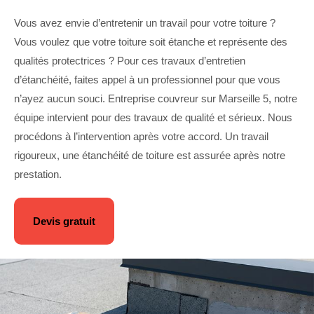
Vous avez envie d’entretenir un travail pour votre toiture ?
Vous voulez que votre toiture soit étanche et représente des
qualités protectrices ? Pour ces travaux d’entretien
d’étanchéité, faites appel à un professionnel pour que vous
n’ayez aucun souci. Entreprise couvreur sur Marseille 5, notre
équipe intervient pour des travaux de qualité et sérieux. Nous
procédons à l’intervention après votre accord. Un travail
rigoureux, une étanchéité de toiture est assurée après notre
prestation.
Devis gratuit