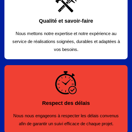
Qualité et savoir-faire
Nous mettons notre expertise et notre expérience au
service de réalisations soignées, durables et adaptées à
vos besoins.
Respect des délais
Nous nous engageons à respecter les délais convenus
afin de garantir un suivi efficace de chaque projet.