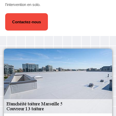
l’intervention en solo.
Contactez-nous