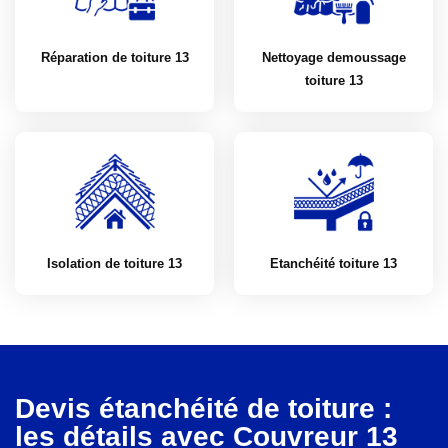
Réparation de toiture 13
Nettoyage demoussage
toiture 13
Isolation de toiture 13
Etanchéité toiture 13
Devis étanchéité de toiture :
les détails avec Couvreur 13