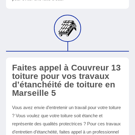
Faites appel à Couvreur 13
toiture pour vos travaux
d’étanchéité de toiture en
Marseille 5
Vous avez envie d’entretenir un travail pour votre toiture
? Vous voulez que votre toiture soit étanche et
représente des qualités protectrices ? Pour ces travaux
d’entretien d’étanchéité, faites appel à un professionnel