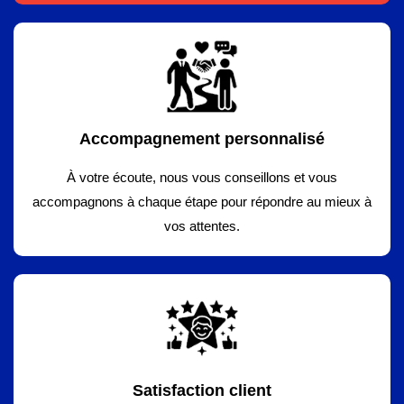
Accompagnement personnalisé
À votre écoute, nous vous conseillons et vous
accompagnons à chaque étape pour répondre au mieux à
vos attentes.
Satisfaction client