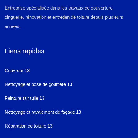
Entreprise spécialisée dans les travaux de couverture,
zinguerie, rénovation et entretien de toiture depuis plusieurs
années.
Liens rapides
Couvreur 13
Nettoyage et pose de gouttière 13
Peinture sur tuile 13
Nettoyage et ravalement de façade 13
Réparation de toiture 13