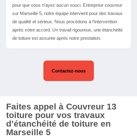
pour que vous n’ayez aucun souci. Entreprise couvreur
sur Marseille 5, notre équipe intervient pour des travaux
de qualité et sérieux. Nous procédons à l’intervention
après votre accord. Un travail rigoureux, une étanchéité
de toiture est assurée après notre prestation.
Contactez-nous
Faites appel à Couvreur 13
toiture pour vos travaux
d’étanchéité de toiture en
Marseille 5