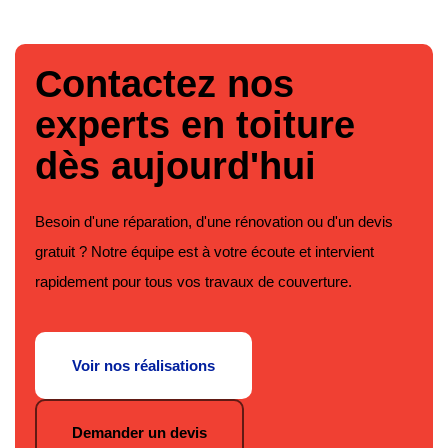
Contactez nos
experts en toiture
dès aujourd'hui
Besoin d'une réparation, d'une rénovation ou d'un devis
gratuit ? Notre équipe est à votre écoute et intervient
rapidement pour tous vos travaux de couverture.
Voir nos réalisations
Demander un devis