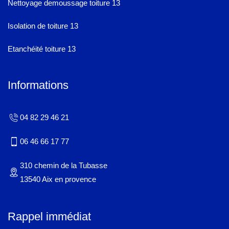
Nettoyage demoussage toiture 13
Isolation de toiture 13
Etanchéité toiture 13
Informations
04 82 29 46 21
06 46 66 17 77
310 chemin de la Tubasse
13540 Aix en provence
Rappel immédiat