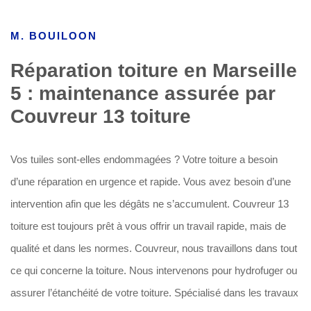
M. BOUILOON
Réparation toiture en Marseille
5 : maintenance assurée par
Couvreur 13 toiture
Vos tuiles sont-elles endommagées ? Votre toiture a besoin
d’une réparation en urgence et rapide. Vous avez besoin d’une
intervention afin que les dégâts ne s’accumulent. Couvreur 13
toiture est toujours prêt à vous offrir un travail rapide, mais de
qualité et dans les normes. Couvreur, nous travaillons dans tout
ce qui concerne la toiture. Nous intervenons pour hydrofuger ou
assurer l’étanchéité de votre toiture. Spécialisé dans les travaux