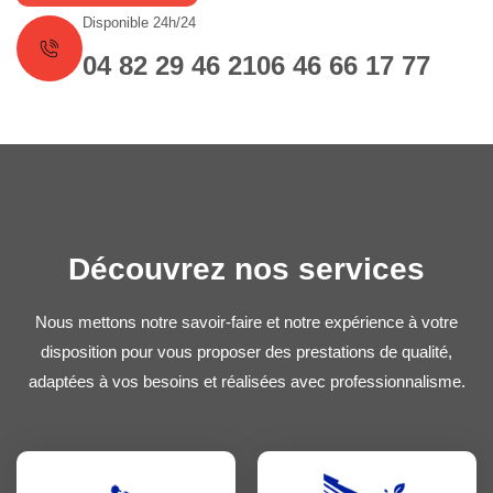
Disponible 24h/24
04 82 29 46 21
06 46 66 17 77
Découvrez nos services
Nous mettons notre savoir-faire et notre expérience à votre
disposition pour vous proposer des prestations de qualité,
adaptées à vos besoins et réalisées avec professionnalisme.