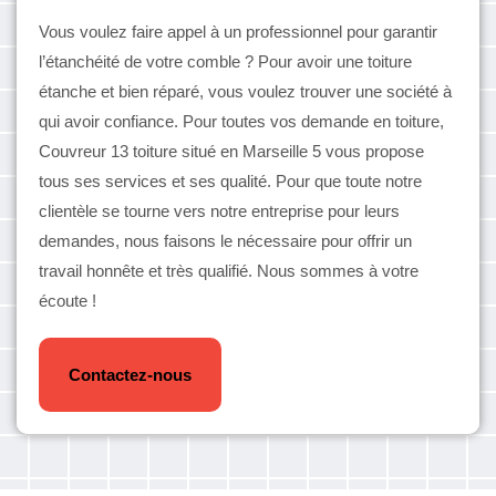
Vous voulez faire appel à un professionnel pour garantir
l’étanchéité de votre comble ? Pour avoir une toiture
étanche et bien réparé, vous voulez trouver une société à
qui avoir confiance. Pour toutes vos demande en toiture,
Couvreur 13 toiture situé en Marseille 5 vous propose
tous ses services et ses qualité. Pour que toute notre
clientèle se tourne vers notre entreprise pour leurs
demandes, nous faisons le nécessaire pour offrir un
travail honnête et très qualifié. Nous sommes à votre
écoute !
Contactez-nous