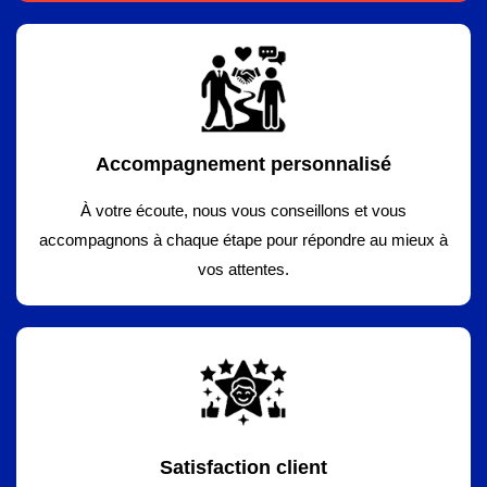
Accompagnement personnalisé
À votre écoute, nous vous conseillons et vous
accompagnons à chaque étape pour répondre au mieux à
vos attentes.
Satisfaction client