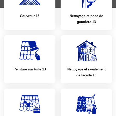
Couvreur 13
Nettoyage et pose de
gouttière 13
Peinture sur tuile 13
Nettoyage et ravalement
de façade 13