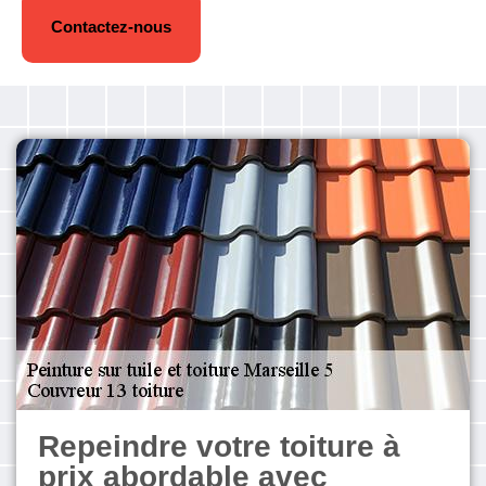
Contactez-nous
Repeindre votre toiture à
prix abordable avec