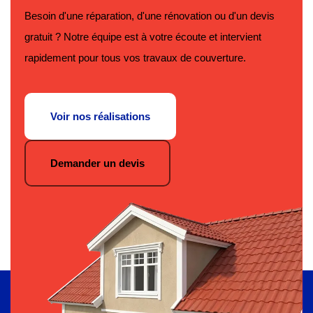
Besoin d'une réparation, d'une rénovation ou d'un devis
gratuit ? Notre équipe est à votre écoute et intervient
rapidement pour tous vos travaux de couverture.
Voir nos réalisations
Demander un devis