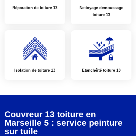
Réparation de toiture 13
Nettoyage demoussage
toiture 13
Isolation de toiture 13
Etanchéité toiture 13
Couvreur 13 toiture en
Marseille 5 : service peinture
sur tuile