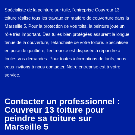
Spécialiste de la peinture sur tuile, l'entreprise Couvreur 13
toiture réalise tous les travaux en matière de couverture dans la
Marseille 5. Pour la protection de vos toits, la peinture joue un
rôle très important. Des tuiles bien protégées assurent la longue
tenue de la couverture, l'étanchéité de votre toiture. Spécialisée
en pose de gouttière, l'entreprise est disposée à répondre à
toutes vos demandes. Pour toutes informations de tarifs, nous
vous invitons à nous contacter. Notre entreprise est à votre
service.
Contacter un professionnel :
Couvreur 13 toiture pour
peindre sa toiture sur
Marseille 5