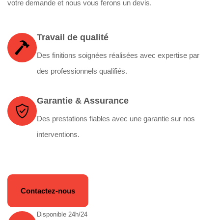
votre demande et nous vous ferons un devis.
Travail de qualité
Des finitions soignées réalisées avec expertise par
des professionnels qualifiés.
Garantie & Assurance
Des prestations fiables avec une garantie sur nos
interventions.
Contactez-nous
Disponible 24h/24