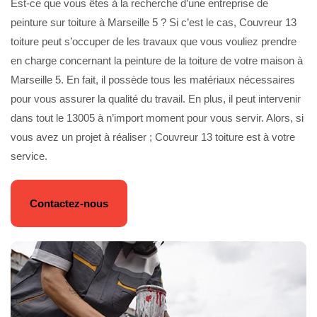
Est-ce que vous êtes à la recherche d’une entreprise de
peinture sur toiture à Marseille 5 ? Si c’est le cas, Couvreur 13
toiture peut s’occuper de les travaux que vous vouliez prendre
en charge concernant la peinture de la toiture de votre maison à
Marseille 5. En fait, il possède tous les matériaux nécessaires
pour vous assurer la qualité du travail. En plus, il peut intervenir
dans tout le 13005 à n’import moment pour vous servir. Alors, si
vous avez un projet à réaliser ; Couvreur 13 toiture est à votre
service.
Contactez-nous