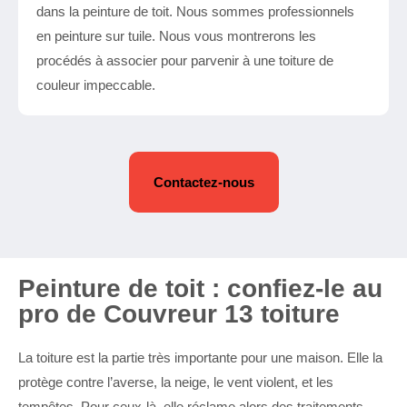
dans la peinture de toit. Nous sommes professionnels
en peinture sur tuile. Nous vous montrerons les
procédés à associer pour parvenir à une toiture de
couleur impeccable.
Contactez-nous
Peinture de toit : confiez-le au
pro de Couvreur 13 toiture
La toiture est la partie très importante pour une maison. Elle la
protège contre l’averse, la neige, le vent violent, et les
tempêtes. Pour ceux-là, elle réclame alors des traitements