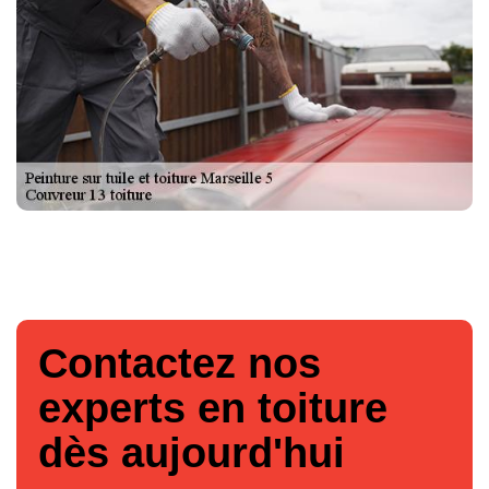
Contactez nos
experts en toiture
dès aujourd'hui