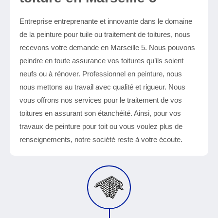
Entreprise entreprenante et innovante dans le domaine
de la peinture pour tuile ou traitement de toitures, nous
recevons votre demande en Marseille 5. Nous pouvons
peindre en toute assurance vos toitures qu’ils soient
neufs ou à rénover. Professionnel en peinture, nous
nous mettons au travail avec qualité et rigueur. Nous
vous offrons nos services pour le traitement de vos
toitures en assurant son étanchéité. Ainsi, pour vos
travaux de peinture pour toit ou vous voulez plus de
renseignements, notre société reste à votre écoute.