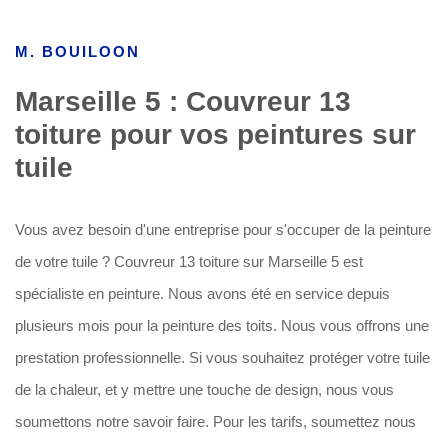
M. BOUILOON
Marseille 5 : Couvreur 13
toiture pour vos peintures sur
tuile
Vous avez besoin d'une entreprise pour s'occuper de la peinture
de votre tuile ? Couvreur 13 toiture sur Marseille 5 est
spécialiste en peinture. Nous avons été en service depuis
plusieurs mois pour la peinture des toits. Nous vous offrons une
prestation professionnelle. Si vous souhaitez protéger votre tuile
de la chaleur, et y mettre une touche de design, nous vous
soumettons notre savoir faire. Pour les tarifs, soumettez nous