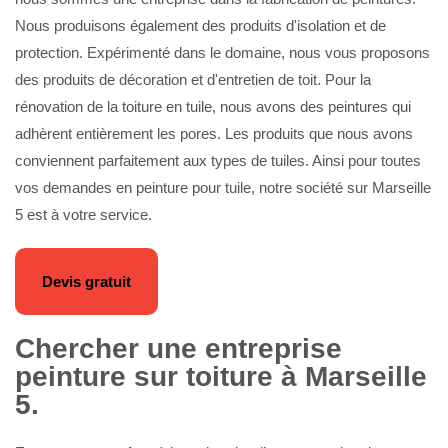
Nous produisons également des produits d'isolation et de
protection. Expérimenté dans le domaine, nous vous proposons
des produits de décoration et d'entretien de toit. Pour la
rénovation de la toiture en tuile, nous avons des peintures qui
adhèrent entièrement les pores. Les produits que nous avons
conviennent parfaitement aux types de tuiles. Ainsi pour toutes
vos demandes en peinture pour tuile, notre société sur Marseille
5 est à votre service.
Devis gratuit
Chercher une entreprise
peinture sur toiture à Marseille
5.