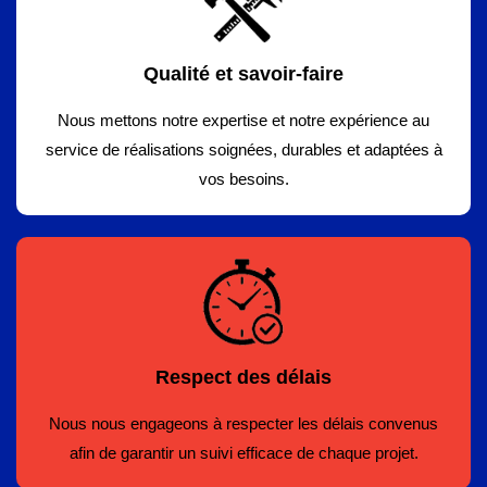
Qualité et savoir-faire
Nous mettons notre expertise et notre expérience au
service de réalisations soignées, durables et adaptées à
vos besoins.
Respect des délais
Nous nous engageons à respecter les délais convenus
afin de garantir un suivi efficace de chaque projet.