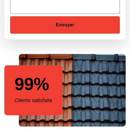
99%
Clients satisfaits