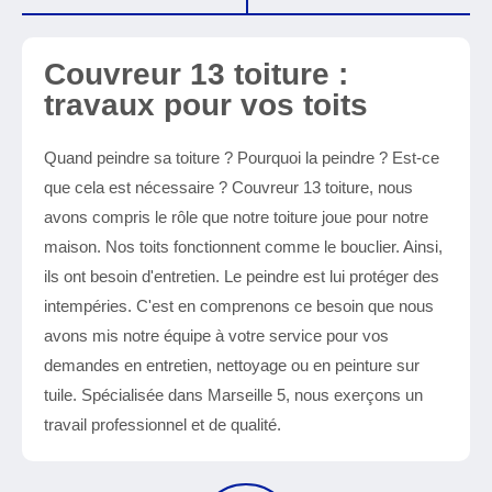
Couvreur 13 toiture :
travaux pour vos toits
Quand peindre sa toiture ? Pourquoi la peindre ? Est-ce
que cela est nécessaire ? Couvreur 13 toiture, nous
avons compris le rôle que notre toiture joue pour notre
maison. Nos toits fonctionnent comme le bouclier. Ainsi,
ils ont besoin d'entretien. Le peindre est lui protéger des
intempéries. C'est en comprenons ce besoin que nous
avons mis notre équipe à votre service pour vos
demandes en entretien, nettoyage ou en peinture sur
tuile. Spécialisée dans Marseille 5, nous exerçons un
travail professionnel et de qualité.