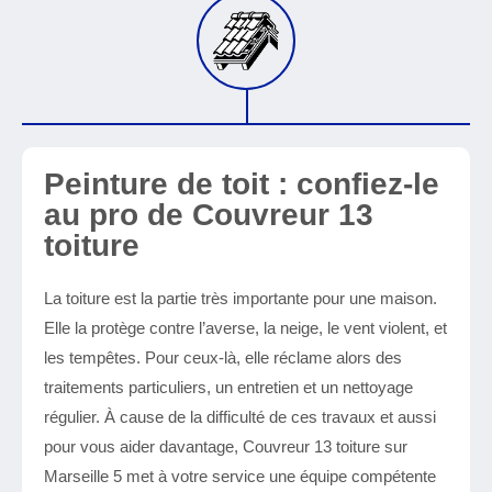
Peinture de toit : confiez-le
au pro de Couvreur 13
toiture
La toiture est la partie très importante pour une maison.
Elle la protège contre l’averse, la neige, le vent violent, et
les tempêtes. Pour ceux-là, elle réclame alors des
traitements particuliers, un entretien et un nettoyage
régulier. À cause de la difficulté de ces travaux et aussi
pour vous aider davantage, Couvreur 13 toiture sur
Marseille 5 met à votre service une équipe compétente