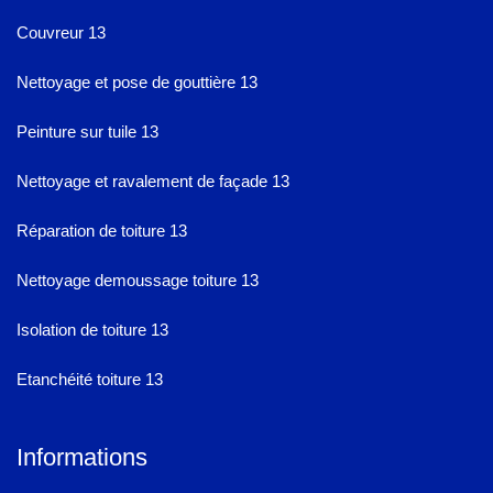
Couvreur 13
Nettoyage et pose de gouttière 13
Peinture sur tuile 13
Nettoyage et ravalement de façade 13
Réparation de toiture 13
Nettoyage demoussage toiture 13
Isolation de toiture 13
Etanchéité toiture 13
Informations