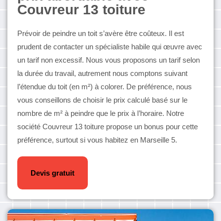
Couvreur 13 toiture
Prévoir de peindre un toit s’avère être coûteux. Il est
prudent de contacter un spécialiste habile qui œuvre avec
un tarif non excessif. Nous vous proposons un tarif selon
la durée du travail, autrement nous comptons suivant
l’étendue du toit (en m²) à colorer. De préférence, nous
vous conseillons de choisir le prix calculé basé sur le
nombre de m² à peindre que le prix à l’horaire. Notre
société Couvreur 13 toiture propose un bonus pour cette
préférence, surtout si vous habitez en Marseille 5.
Devis gratuit