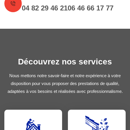
04 82 29 46 21
06 46 66 17 77
Découvrez nos services
Nous mettons notre savoir-faire et notre expérience à votre
disposition pour vous proposer des prestations de qualité,
adaptées à vos besoins et réalisées avec professionnalisme.