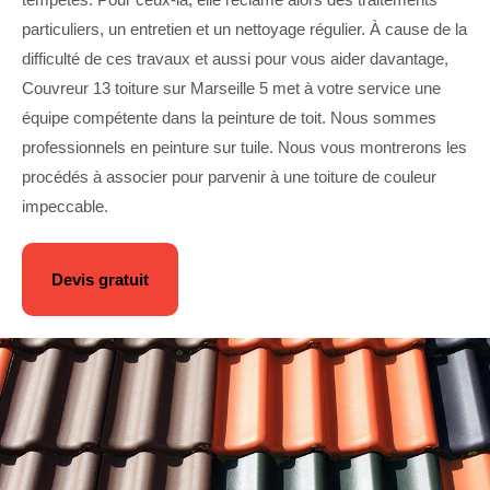
particuliers, un entretien et un nettoyage régulier. À cause de la
difficulté de ces travaux et aussi pour vous aider davantage,
Couvreur 13 toiture sur Marseille 5 met à votre service une
équipe compétente dans la peinture de toit. Nous sommes
professionnels en peinture sur tuile. Nous vous montrerons les
procédés à associer pour parvenir à une toiture de couleur
impeccable.
Devis gratuit