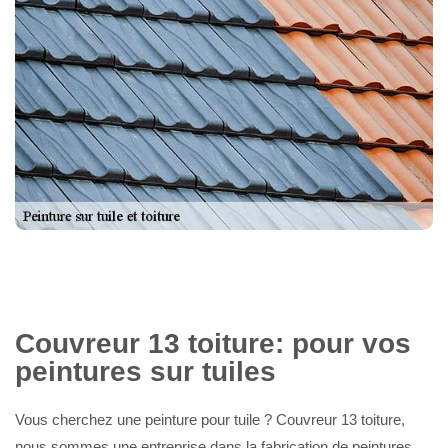
Couvreur 13 toiture: pour vos
peintures sur tuiles
Vous cherchez une peinture pour tuile ? Couvreur 13 toiture,
nous sommes une entreprise dans la fabrication de peintures.