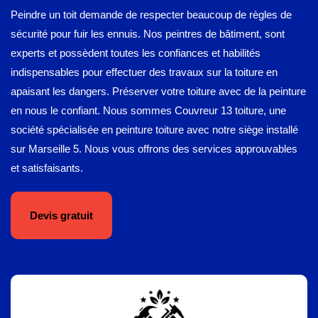
Peindre un toit demande de respecter beaucoup de règles de
sécurité pour fuir les ennuis. Nos peintres de bâtiment, sont
experts et possèdent toutes les confiances et habilités
indispensables pour effectuer des travaux sur la toiture en
apaisant les dangers. Préserver votre toiture avec de la peinture
en nous le confiant. Nous sommes Couvreur 13 toiture, une
société spécialisée en peinture toiture avec notre siège installé
sur Marseille 5. Nous vous offrons des services approuvables
et satisfaisants.
Devis gratuit