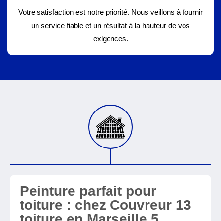
Votre satisfaction est notre priorité. Nous veillons à fournir
un service fiable et un résultat à la hauteur de vos
exigences.
Peinture parfait pour
toiture : chez Couvreur 13
toiture en Marseille 5