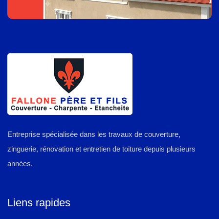
Entreprise spécialisée dans les travaux de couverture,
zinguerie, rénovation et entretien de toiture depuis plusieurs
années.
Liens rapides