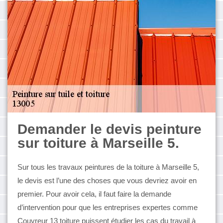
Demander le devis peinture
sur toiture à Marseille 5.
Sur tous les travaux peintures de la toiture à Marseille 5,
le devis est l’une des choses que vous devriez avoir en
premier. Pour avoir cela, il faut faire la demande
d’intervention pour que les entreprises expertes comme
Couvreur 13 toiture puissent étudier les cas du travail à