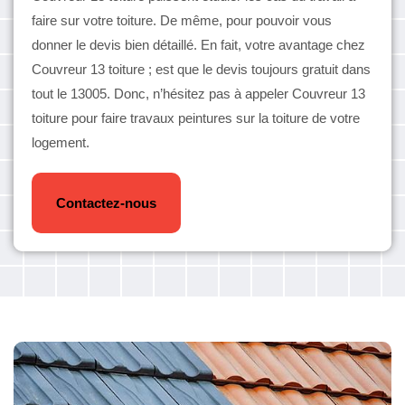
faire sur votre toiture. De même, pour pouvoir vous
donner le devis bien détaillé. En fait, votre avantage chez
Couvreur 13 toiture ; est que le devis toujours gratuit dans
tout le 13005. Donc, n’hésitez pas à appeler Couvreur 13
toiture pour faire travaux peintures sur la toiture de votre
logement.
Contactez-nous