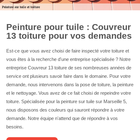
Peinture pour tuile : Couvreur
13 toiture pour vos demandes
Est-ce que vous avez choisi de faire inspecté votre toiture et
vous êtes à la recherche d'une entreprise spécialisée ? Notre
entreprise Couvreur 13 toiture de ses nombreuses années de
service ont plusieurs savoir faire dans le domaine. Pour votre
demande, nous intervenons dans la pose de toiture, la peinture
et le nettoyage. Vous avez de ce fait choisi de repeindre votre
toiture. Spécialisée pour la peinture sur tuile sur Marseille 5,
nous disposons des couleurs qui sauront répondre à votre
demande. Notre équipe n'attend que de répondre à vos
besoins.