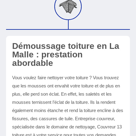
Démoussage toiture en La
Malle : prestation
abordable
Vous voulez faire nettoyer votre toiture ? Vous trouvez
que les mousses ont envahit votre toiture et de plus en
plus, elle perd son éclat. En effet, les saletés et les
mousses ternissent l’éclat de la toiture. Ils la rendent
également moins étanche et rend la toiture encline à des
fissures, des cassures de tuile. Entreprise couvreur,
spécialisée dans le domaine de nettoyage, Couvreur 13
toiture est à votre service pour toutes vos demandes.