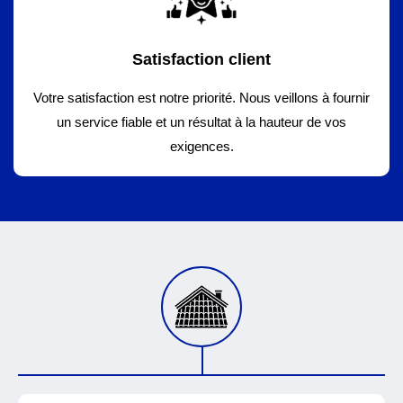
Satisfaction client
Votre satisfaction est notre priorité. Nous veillons à fournir
un service fiable et un résultat à la hauteur de vos
exigences.