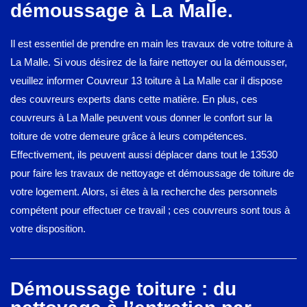
démoussage à La Malle.
Il est essentiel de prendre en main les travaux de votre toiture à
La Malle. Si vous désirez de la faire nettoyer ou la démousser,
veuillez informer Couvreur 13 toiture à La Malle car il dispose
des couvreurs experts dans cette matière. En plus, ces
couvreurs à La Malle peuvent vous donner le confort sur la
toiture de votre demeure grâce à leurs compétences.
Effectivement, ils peuvent aussi déplacer dans tout le 13530
pour faire les travaux de nettoyage et démoussage de toiture de
votre logement. Alors, si êtes à la recherche des personnels
compétent pour effectuer ce travail ; ces couvreurs sont tous à
votre disposition.
Démoussage toiture : du