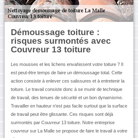
Démoussage toiture :
risques surmontés avec
Couvreur 13 toiture
Les mousses et les lichens envahissent votre toiture ? Il
est peut-être temps de faire un démoussage total. Cette
action consiste à enlever ces salissures et à entretenir la
toiture. Le travail consiste donc à se munir de technique
de travail, des tenues de sécurité et un bon dynamisme.
Travailler en hauteur n’est pas facile surtout que la surface
de travail peut être glissante. Ces risques sont déjà
surmontés par Couvreur 13 toiture. Notre entreprise
couvreur sur La Malle se propose de faire le travail à votre