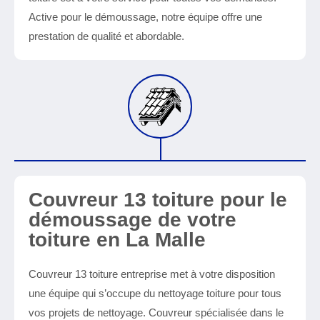
Active pour le démoussage, notre équipe offre une
prestation de qualité et abordable.
Couvreur 13 toiture pour le
démoussage de votre
toiture en La Malle
Couvreur 13 toiture entreprise met à votre disposition
une équipe qui s’occupe du nettoyage toiture pour tous
vos projets de nettoyage. Couvreur spécialisée dans le