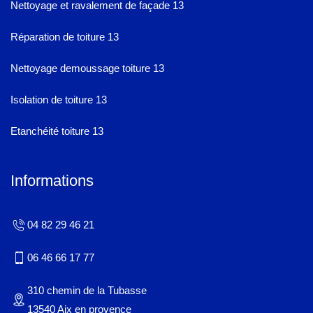
Nettoyage et ravalement de façade 13
Réparation de toiture 13
Nettoyage demoussage toiture 13
Isolation de toiture 13
Etanchéité toiture 13
Informations
04 82 29 46 21
06 46 66 17 77
310 chemin de la Tubasse
13540 Aix en provence