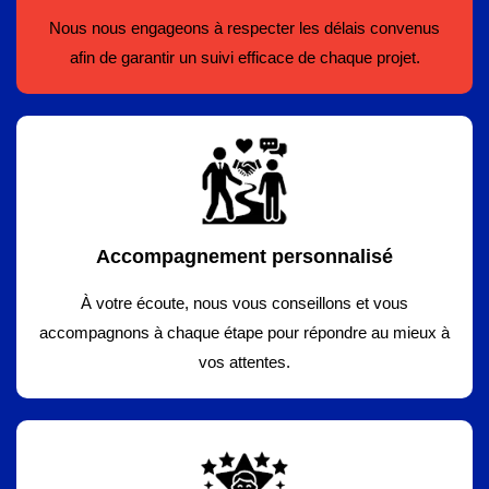
Nous nous engageons à respecter les délais convenus
afin de garantir un suivi efficace de chaque projet.
Accompagnement personnalisé
À votre écoute, nous vous conseillons et vous
accompagnons à chaque étape pour répondre au mieux à
vos attentes.