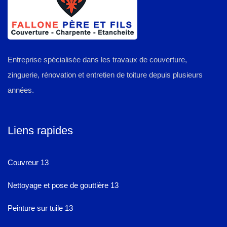
Entreprise spécialisée dans les travaux de couverture,
zinguerie, rénovation et entretien de toiture depuis plusieurs
années.
Liens rapides
Couvreur 13
Nettoyage et pose de gouttière 13
Peinture sur tuile 13