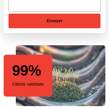
99%
Clients satisfaits