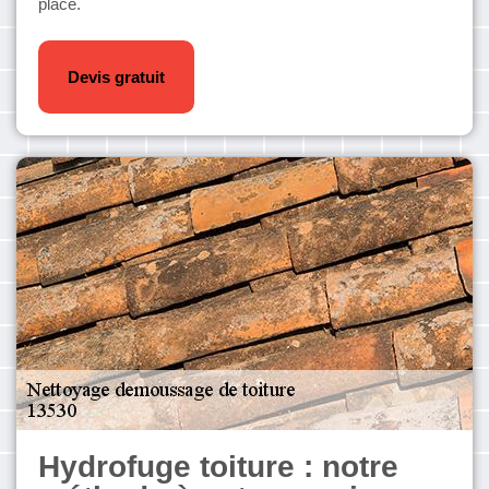
place.
Devis gratuit
Hydrofuge toiture : notre