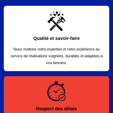
Qualité et savoir-faire
Nous mettons notre expertise et notre expérience au
service de réalisations soignées, durables et adaptées à
vos besoins.
Respect des délais