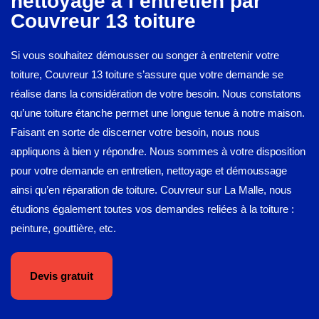
nettoyage à l’entretien par
Couvreur 13 toiture
Si vous souhaitez démousser ou songer à entretenir votre
toiture, Couvreur 13 toiture s’assure que votre demande se
réalise dans la considération de votre besoin. Nous constatons
qu’une toiture étanche permet une longue tenue à notre maison.
Faisant en sorte de discerner votre besoin, nous nous
appliquons à bien y répondre. Nous sommes à votre disposition
pour votre demande en entretien, nettoyage et démoussage
ainsi qu’en réparation de toiture. Couvreur sur La Malle, nous
étudions également toutes vos demandes reliées à la toiture :
peinture, gouttière, etc.
Devis gratuit