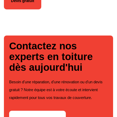
Devis gratuit
Contactez nos
experts en toiture
dès aujourd'hui
Besoin d'une réparation, d'une rénovation ou d'un devis
gratuit ? Notre équipe est à votre écoute et intervient
rapidement pour tous vos travaux de couverture.