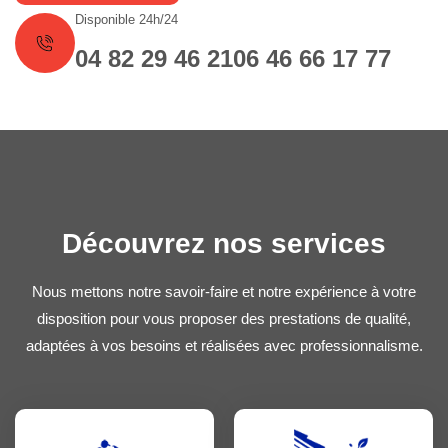
Disponible 24h/24
04 82 29 46 21
06 46 66 17 77
Découvrez nos services
Nous mettons notre savoir-faire et notre expérience à votre
disposition pour vous proposer des prestations de qualité,
adaptées à vos besoins et réalisées avec professionnalisme.