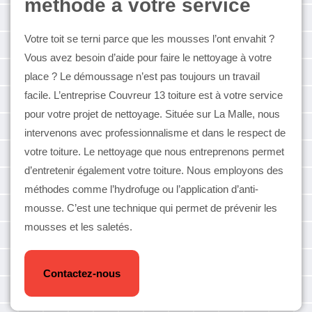
méthode à votre service
Votre toit se terni parce que les mousses l’ont envahit ?
Vous avez besoin d’aide pour faire le nettoyage à votre
place ? Le démoussage n’est pas toujours un travail
facile. L’entreprise Couvreur 13 toiture est à votre service
pour votre projet de nettoyage. Située sur La Malle, nous
intervenons avec professionnalisme et dans le respect de
votre toiture. Le nettoyage que nous entreprenons permet
d’entretenir également votre toiture. Nous employons des
méthodes comme l’hydrofuge ou l’application d’anti-
mousse. C’est une technique qui permet de prévenir les
mousses et les saletés.
Contactez-nous