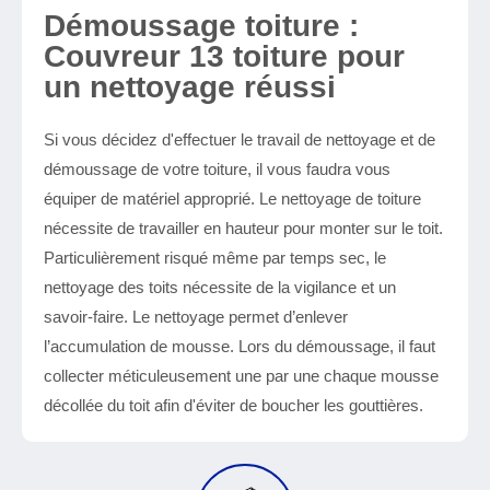
Démoussage toiture :
Couvreur 13 toiture pour
un nettoyage réussi
Si vous décidez d'effectuer le travail de nettoyage et de
démoussage de votre toiture, il vous faudra vous
équiper de matériel approprié. Le nettoyage de toiture
nécessite de travailler en hauteur pour monter sur le toit.
Particulièrement risqué même par temps sec, le
nettoyage des toits nécessite de la vigilance et un
savoir-faire. Le nettoyage permet d’enlever
l’accumulation de mousse. Lors du démoussage, il faut
collecter méticuleusement une par une chaque mousse
décollée du toit afin d'éviter de boucher les gouttières.