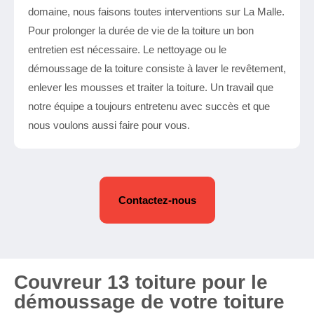
domaine, nous faisons toutes interventions sur La Malle.
Pour prolonger la durée de vie de la toiture un bon
entretien est nécessaire. Le nettoyage ou le
démoussage de la toiture consiste à laver le revêtement,
enlever les mousses et traiter la toiture. Un travail que
notre équipe a toujours entretenu avec succès et que
nous voulons aussi faire pour vous.
Contactez-nous
Couvreur 13 toiture pour le
démoussage de votre toiture