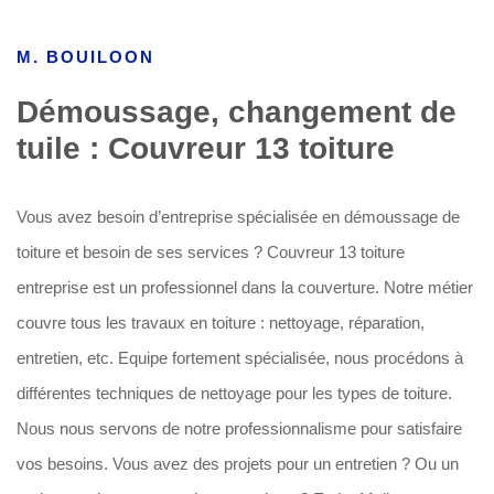
M. BOUILOON
Démoussage, changement de
tuile : Couvreur 13 toiture
Vous avez besoin d’entreprise spécialisée en démoussage de
toiture et besoin de ses services ? Couvreur 13 toiture
entreprise est un professionnel dans la couverture. Notre métier
couvre tous les travaux en toiture : nettoyage, réparation,
entretien, etc. Equipe fortement spécialisée, nous procédons à
différentes techniques de nettoyage pour les types de toiture.
Nous nous servons de notre professionnalisme pour satisfaire
vos besoins. Vous avez des projets pour un entretien ? Ou un