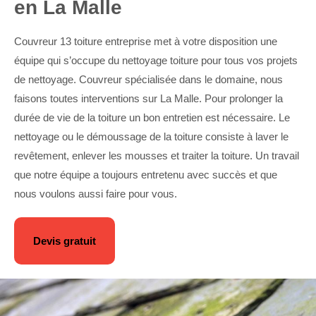
en La Malle
Couvreur 13 toiture entreprise met à votre disposition une
équipe qui s’occupe du nettoyage toiture pour tous vos projets
de nettoyage. Couvreur spécialisée dans le domaine, nous
faisons toutes interventions sur La Malle. Pour prolonger la
durée de vie de la toiture un bon entretien est nécessaire. Le
nettoyage ou le démoussage de la toiture consiste à laver le
revêtement, enlever les mousses et traiter la toiture. Un travail
que notre équipe a toujours entretenu avec succès et que
nous voulons aussi faire pour vous.
Devis gratuit