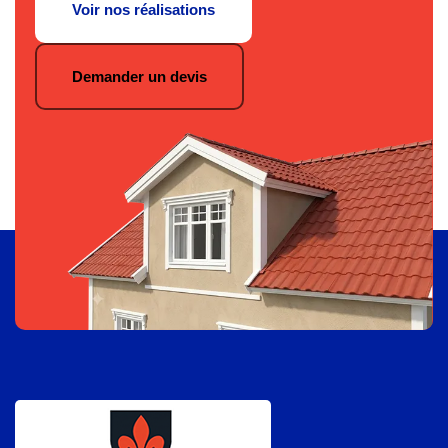
Voir nos réalisations
Demander un devis