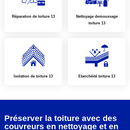
Réparation de toiture 13
Nettoyage demoussage
toiture 13
Isolation de toiture 13
Etanchéité toiture 13
Préserver la toiture avec des
couvreurs en nettoyage et en