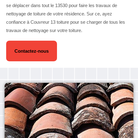
se déplacer dans tout le 13530 pour faire les travaux de
nettoyage de toiture de votre résidence. Sur ce, ayez
confiance à Couvreur 13 toiture pour se charger de tous les
travaux de nettoyage sur votre toiture.
Contactez-nous