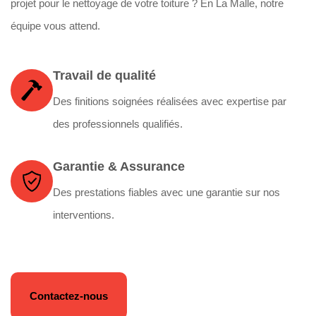
projet pour le nettoyage de votre toiture ? En La Malle, notre
équipe vous attend.
Travail de qualité
Des finitions soignées réalisées avec expertise par
des professionnels qualifiés.
Garantie & Assurance
Des prestations fiables avec une garantie sur nos
interventions.
Contactez-nous