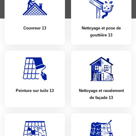
Couvreur 13
Nettoyage et pose de
gouttière 13
Peinture sur tuile 13
Nettoyage et ravalement
de façade 13