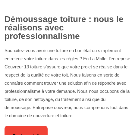
Démoussage toiture : nous le
réalisons avec
professionnalisme
Souhaitez-vous avoir une toiture en bon état ou simplement
entretenir votre toiture dans les règles ? En La Malle, l’entreprise
Couvreur 13 toiture s’assure que votre projet se réalise dans le
respect de la qualité de votre toit. Nous faisons en sorte de
connaître comment trouver une solution afin de répondre avec
professionnalisme à votre demande. Nous nous occupons de la
toiture, de son nettoyage, du traitement ainsi que du
démoussage. Entreprise couvreur, nous comprenons tout dans
le domaine de couverture et toiture.