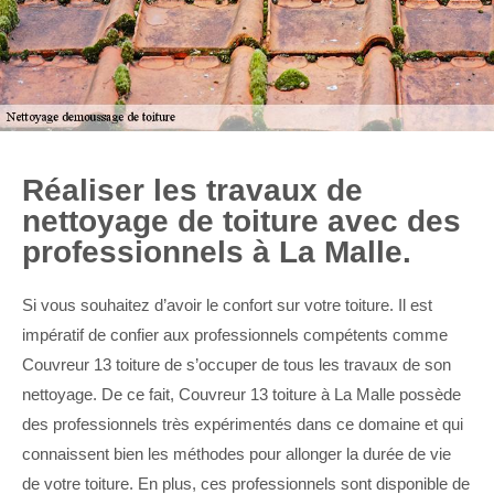
Réaliser les travaux de
nettoyage de toiture avec des
professionnels à La Malle.
Si vous souhaitez d’avoir le confort sur votre toiture. Il est
impératif de confier aux professionnels compétents comme
Couvreur 13 toiture de s’occuper de tous les travaux de son
nettoyage. De ce fait, Couvreur 13 toiture à La Malle possède
des professionnels très expérimentés dans ce domaine et qui
connaissent bien les méthodes pour allonger la durée de vie
de votre toiture. En plus, ces professionnels sont disponible de