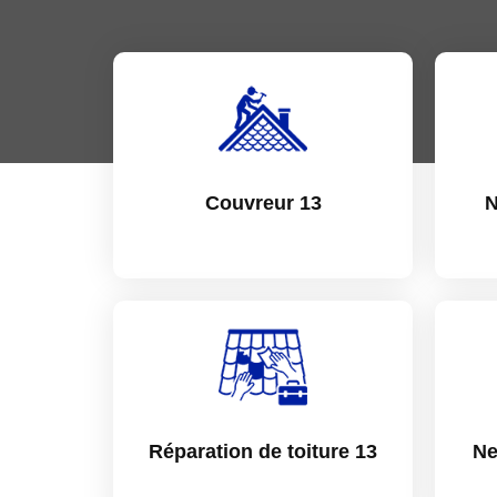
Couvreur 13
N
Réparation de toiture 13
Ne