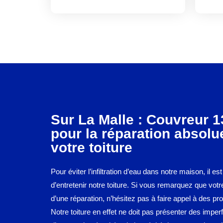
Sur La Malle : Couvreur 13
pour la réparation absolu
votre toiture
Pour éviter l’infiltration d’eau dans notre maison, il est
d’entretenir notre toiture. Si vous remarquez que votr
d’une réparation, n’hésitez pas à faire appel à des pr
Notre toiture en effet ne doit pas présenter des imperf