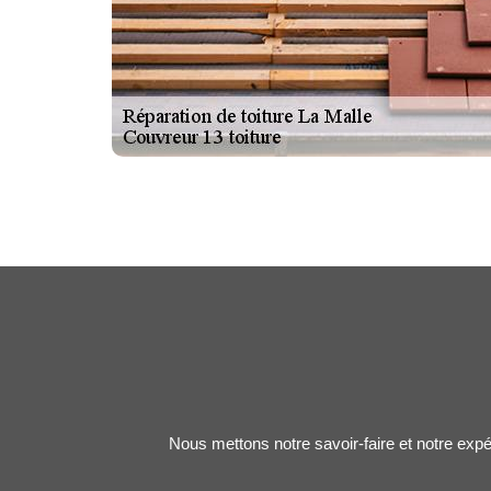
Nous mettons notre savoir-faire et notre expé