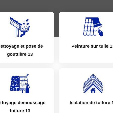
ettoyage et pose de
Peinture sur tuile 1
gouttière 13
ttoyage demoussage
Isolation de toiture 
toiture 13