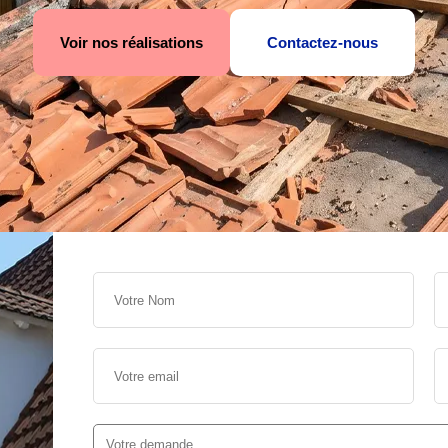
Voir nos réalisations
Contactez-nous
s