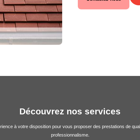
Découvrez nos services
rience à votre disposition pour vous proposer des prestations de qua
professionnalisme.