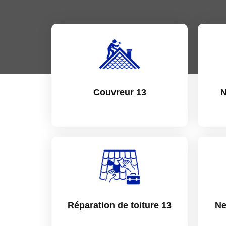
Couvreur 13
N
Réparation de toiture 13
Ne