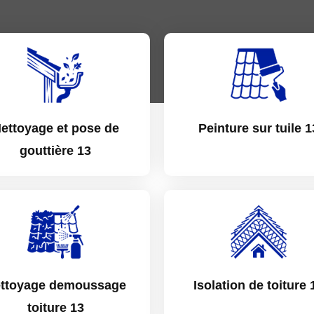
ettoyage et pose de
Peinture sur tuile 1
gouttière 13
ttoyage demoussage
Isolation de toiture 
toiture 13