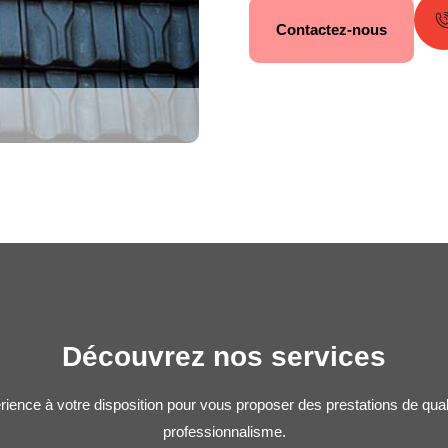
Contactez-nous
Découvrez nos services
rience à votre disposition pour vous proposer des prestations de qua
professionnalisme.