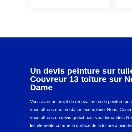
Un devis peinture sur tui
Couvreur 13 toiture sur N
Dame
Vous avez un projet de rénovation ou de peinture pour
vous offrons une prestation exemplaire. Nous, Couvre
vous offrons un devis gratuit pour vos demandes. N
les éléments comme la surface de la toiture à peindre