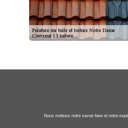
Nous mettons notre savoir-faire et notre expé