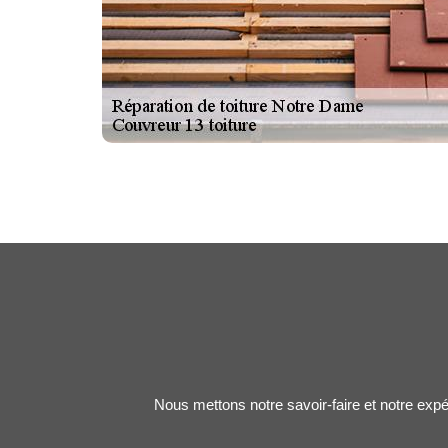
Nous mettons notre savoir-faire et notre expé