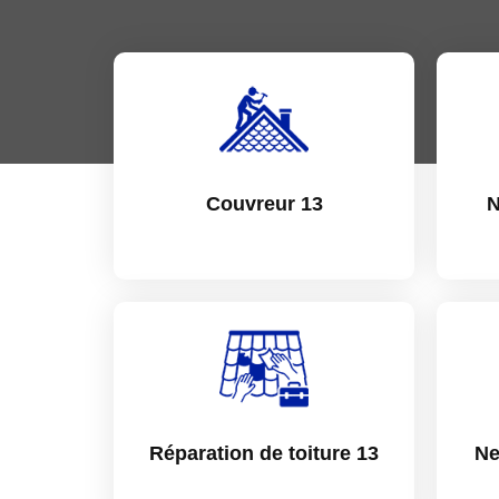
Couvreur 13
N
Réparation de toiture 13
Ne