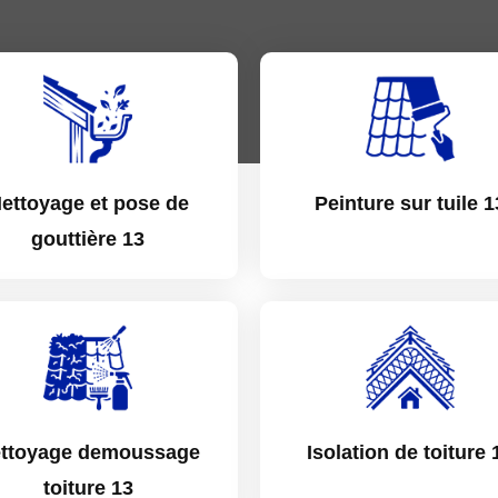
ettoyage et pose de
Peinture sur tuile 1
gouttière 13
ttoyage demoussage
Isolation de toiture 
toiture 13