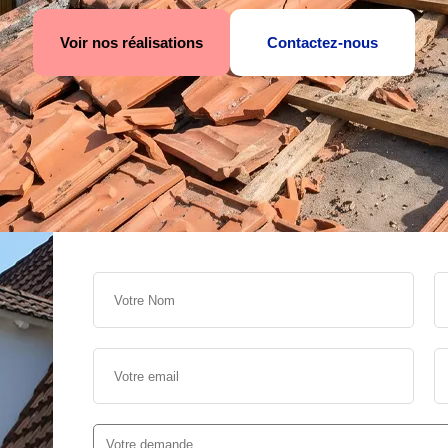
Voir nos réalisations
Contactez-nous
s