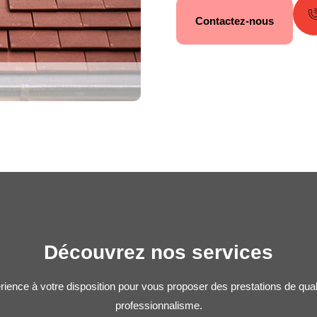
Contactez-nous
Découvrez nos services
rience à votre disposition pour vous proposer des prestations de qua
professionnalisme.