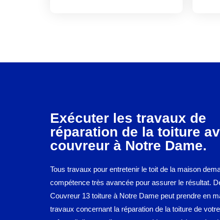
Exécuter les travaux de
réparation de la toiture av
couvreur à Notre Dame.
Tous travaux pour entretenir le toit de la maison de
compétence très avancée pour assurer le résultat. De 
Couvreur 13 toiture à Notre Dame peut prendre en ma
travaux concernant la réparation de la toiture de votre