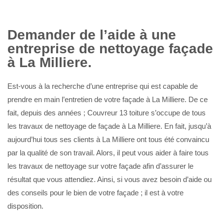
Demander de l’aide à une
entreprise de nettoyage façade
à La Milliere.
Est-vous à la recherche d’une entreprise qui est capable de
prendre en main l’entretien de votre façade à La Milliere. De ce
fait, depuis des années ; Couvreur 13 toiture s’occupe de tous
les travaux de nettoyage de façade à La Milliere. En fait, jusqu’à
aujourd’hui tous ses clients à La Milliere ont tous été convaincu
par la qualité de son travail. Alors, il peut vous aider à faire tous
les travaux de nettoyage sur votre façade afin d’assurer le
résultat que vous attendiez. Ainsi, si vous avez besoin d’aide ou
des conseils pour le bien de votre façade ; il est à votre
disposition.