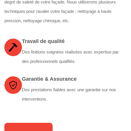
degré de saleté de votre façade. Nous utiliserons plusieurs
techniques pour ravaler votre façade : nettoyage à haute
pression, nettoyage chimique, etc.
Travail de qualité
Des finitions soignées réalisées avec expertise par
des professionnels qualifiés.
Garantie & Assurance
Des prestations fiables avec une garantie sur nos
interventions.