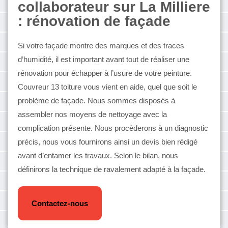
collaborateur sur La Milliere
: rénovation de façade
Si votre façade montre des marques et des traces
d’humidité, il est important avant tout de réaliser une
rénovation pour échapper à l’usure de votre peinture.
Couvreur 13 toiture vous vient en aide, quel que soit le
problème de façade. Nous sommes disposés à
assembler nos moyens de nettoyage avec la
complication présente. Nous procèderons à un diagnostic
précis, nous vous fournirons ainsi un devis bien rédigé
avant d’entamer les travaux. Selon le bilan, nous
définirons la technique de ravalement adapté à la façade.
Contactez-nous