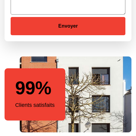
99%
Clients satisfaits