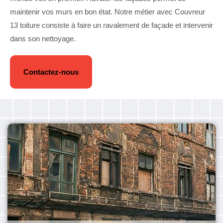
maintenir vos murs en bon état. Notre métier avec Couvreur
13 toiture consiste à faire un ravalement de façade et intervenir
dans son nettoyage.
Contactez-nous