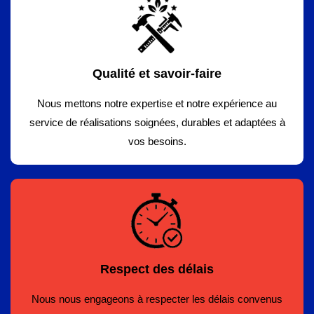
Qualité et savoir-faire
Nous mettons notre expertise et notre expérience au
service de réalisations soignées, durables et adaptées à
vos besoins.
Respect des délais
Nous nous engageons à respecter les délais convenus