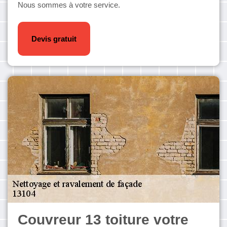
Nous sommes à votre service.
Devis gratuit
Couvreur 13 toiture votre