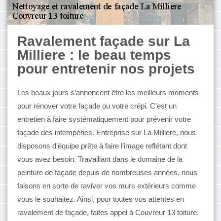
Ravalement façade sur La
Milliere : le beau temps
pour entretenir nos projets
Les beaux jours s’annoncent être les meilleurs moments
pour rénover votre façade ou votre crépi. C’est un
entretien à faire systématiquement pour prévenir votre
façade des intempéries. Entreprise sur La Milliere, nous
disposons d’équipe prête à faire l’image reflétant dont
vous avez besoin. Travaillant dans le domaine de la
peinture de façade depuis de nombreuses années, nous
faisons en sorte de raviver vos murs extérieurs comme
vous le souhaitez. Ainsi, pour toutes vos attentes en
ravalement de façade, faites appel à Couvreur 13 toiture.