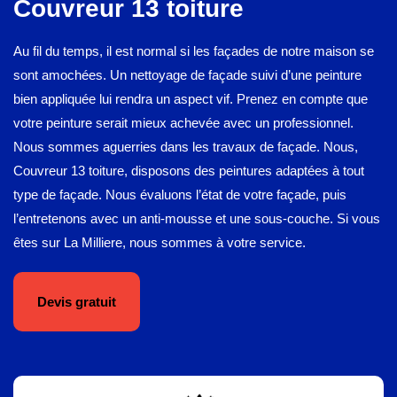
Couvreur 13 toiture
Au fil du temps, il est normal si les façades de notre maison se
sont amochées. Un nettoyage de façade suivi d’une peinture
bien appliquée lui rendra un aspect vif. Prenez en compte que
votre peinture serait mieux achevée avec un professionnel.
Nous sommes aguerries dans les travaux de façade. Nous,
Couvreur 13 toiture, disposons des peintures adaptées à tout
type de façade. Nous évaluons l’état de votre façade, puis
l’entretenons avec un anti-mousse et une sous-couche. Si vous
êtes sur La Milliere, nous sommes à votre service.
Devis gratuit