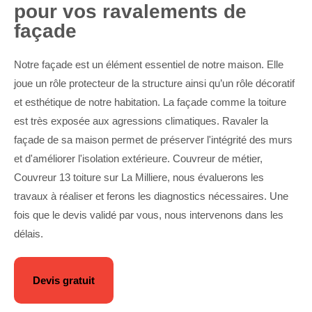
pour vos ravalements de
façade
Notre façade est un élément essentiel de notre maison. Elle
joue un rôle protecteur de la structure ainsi qu’un rôle décoratif
et esthétique de notre habitation. La façade comme la toiture
est très exposée aux agressions climatiques. Ravaler la
façade de sa maison permet de préserver l'intégrité des murs
et d'améliorer l'isolation extérieure. Couvreur de métier,
Couvreur 13 toiture sur La Milliere, nous évaluerons les
travaux à réaliser et ferons les diagnostics nécessaires. Une
fois que le devis validé par vous, nous intervenons dans les
délais.
Devis gratuit