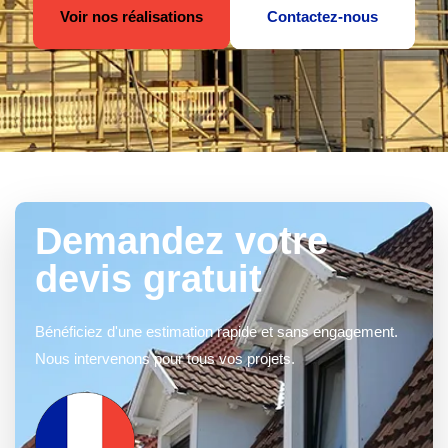
Voir nos réalisations
Contactez-nous
Demandez votre
devis gratuit
Bénéficiez d'une estimation rapide et sans engagement.
Nous intervenons pour tous vos projets.