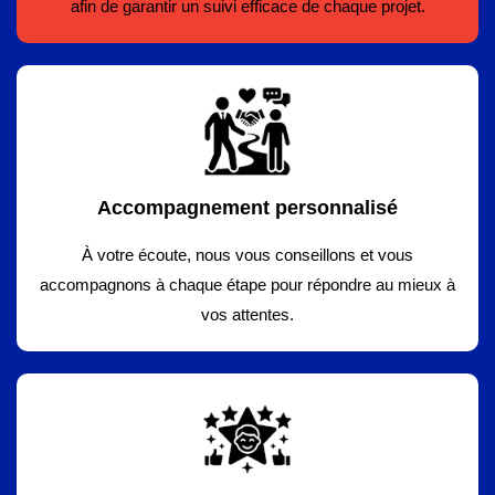
afin de garantir un suivi efficace de chaque projet.
Accompagnement personnalisé
À votre écoute, nous vous conseillons et vous
accompagnons à chaque étape pour répondre au mieux à
vos attentes.