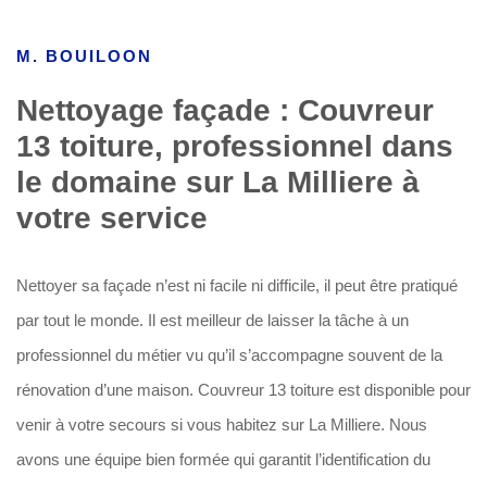
M. BOUILOON
Nettoyage façade : Couvreur
13 toiture, professionnel dans
le domaine sur La Milliere à
votre service
Nettoyer sa façade n’est ni facile ni difficile, il peut être pratiqué
par tout le monde. Il est meilleur de laisser la tâche à un
professionnel du métier vu qu’il s’accompagne souvent de la
rénovation d’une maison. Couvreur 13 toiture est disponible pour
venir à votre secours si vous habitez sur La Milliere. Nous
avons une équipe bien formée qui garantit l’identification du