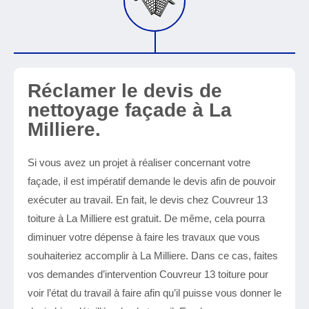
Réclamer le devis de
nettoyage façade à La
Milliere.
Si vous avez un projet à réaliser concernant votre
façade, il est impératif demande le devis afin de pouvoir
exécuter au travail. En fait, le devis chez Couvreur 13
toiture à La Milliere est gratuit. De même, cela pourra
diminuer votre dépense à faire les travaux que vous
souhaiteriez accomplir à La Milliere. Dans ce cas, faites
vos demandes d’intervention Couvreur 13 toiture pour
voir l’état du travail à faire afin qu’il puisse vous donner le