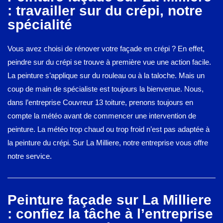
: travailler sur du crépi, notre
spécialité
Vous avez choisi de rénover votre façade en crépi ? En effet,
peindre sur du crépi se trouve à première vue une action facile.
La peinture s’applique sur du rouleau ou à la taloche. Mais un
coup de main de spécialiste est toujours la bienvenue. Nous,
dans l’entreprise Couvreur 13 toiture, prenons toujours en
compte la météo avant de commencer une intervention de
peinture. La météo trop chaud ou trop froid n’est pas adaptée à
la peinture du crépi. Sur La Milliere, notre entreprise vous offre
notre service.
Peinture façade sur La Milliere
: confiez la tâche à l’entreprise