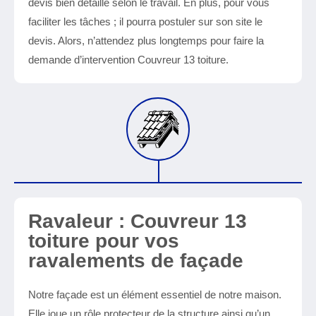
devis bien détaillé selon le travail. En plus, pour vous
faciliter les tâches ; il pourra postuler sur son site le
devis. Alors, n’attendez plus longtemps pour faire la
demande d’intervention Couvreur 13 toiture.
Ravaleur : Couvreur 13
toiture pour vos
ravalements de façade
Notre façade est un élément essentiel de notre maison.
Elle joue un rôle protecteur de la structure ainsi qu’un