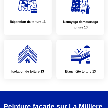
Réparation de toiture 13
Nettoyage demoussage
toiture 13
Isolation de toiture 13
Etanchéité toiture 13
Peinture façade sur La Milliere