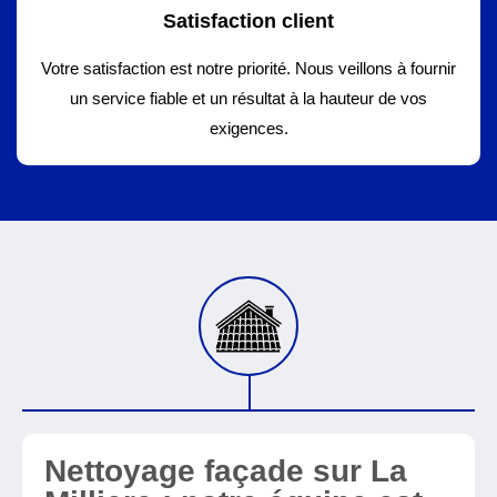
Satisfaction client
Votre satisfaction est notre priorité. Nous veillons à fournir
un service fiable et un résultat à la hauteur de vos
exigences.
Nettoyage façade sur La