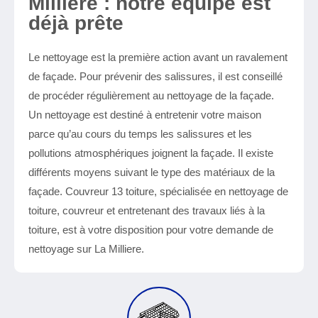
Milliere : notre équipe est
déjà prête
Le nettoyage est la première action avant un ravalement
de façade. Pour prévenir des salissures, il est conseillé
de procéder régulièrement au nettoyage de la façade.
Un nettoyage est destiné à entretenir votre maison
parce qu’au cours du temps les salissures et les
pollutions atmosphériques joignent la façade. Il existe
différents moyens suivant le type des matériaux de la
façade. Couvreur 13 toiture, spécialisée en nettoyage de
toiture, couvreur et entretenant des travaux liés à la
toiture, est à votre disposition pour votre demande de
nettoyage sur La Milliere.