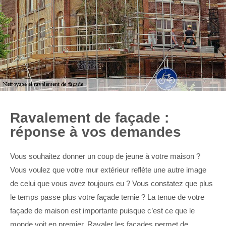
Ravalement de façade :
réponse à vos demandes
Vous souhaitez donner un coup de jeune à votre maison ?
Vous voulez que votre mur extérieur reflète une autre image
de celui que vous avez toujours eu ? Vous constatez que plus
le temps passe plus votre façade ternie ? La tenue de votre
façade de maison est importante puisque c’est ce que le
monde voit en premier. Ravaler les façades permet de