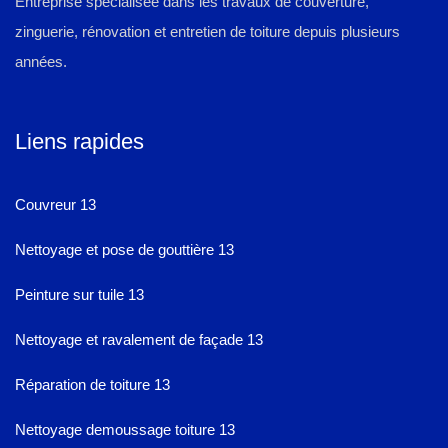
Entreprise spécialisée dans les travaux de couverture,
zinguerie, rénovation et entretien de toiture depuis plusieurs
années.
Liens rapides
Couvreur 13
Nettoyage et pose de gouttière 13
Peinture sur tuile 13
Nettoyage et ravalement de façade 13
Réparation de toiture 13
Nettoyage demoussage toiture 13