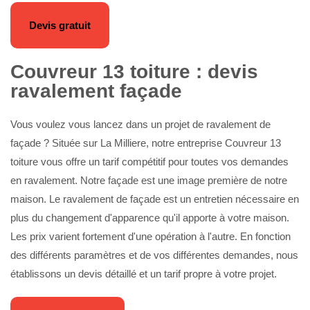
Devis gratuit
Couvreur 13 toiture : devis
ravalement façade
Vous voulez vous lancez dans un projet de ravalement de
façade ? Située sur La Milliere, notre entreprise Couvreur 13
toiture vous offre un tarif compétitif pour toutes vos demandes
en ravalement. Notre façade est une image première de notre
maison. Le ravalement de façade est un entretien nécessaire en
plus du changement d'apparence qu'il apporte à votre maison.
Les prix varient fortement d'une opération à l'autre. En fonction
des différents paramètres et de vos différentes demandes, nous
établissons un devis détaillé et un tarif propre à votre projet.