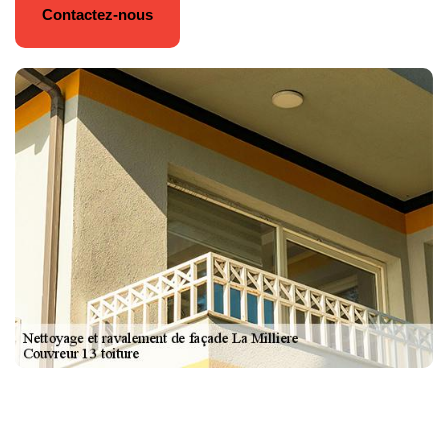
Contactez-nous