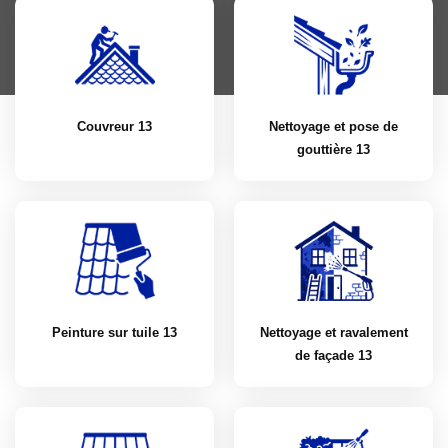
Couvreur 13
Nettoyage et pose de
gouttière 13
Peinture sur tuile 13
Nettoyage et ravalement
de façade 13