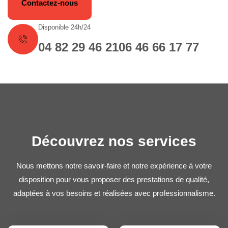
Contactez-nous
Disponible 24h/24
04 82 29 46 21
06 46 66 17 77
Découvrez nos services
Nous mettons notre savoir-faire et notre expérience à votre
disposition pour vous proposer des prestations de qualité,
adaptées à vos besoins et réalisées avec professionnalisme.