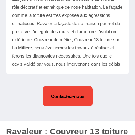
rôle décoratif et esthétique de notre habitation. La façade
comme la toiture est très exposée aux agressions
climatiques. Ravaler la façade de sa maison permet de
préserver l'intégrité des murs et d'améliorer l'isolation
extérieure. Couvreur de métier, Couvreur 13 toiture sur
La Milliere, nous évaluerons les travaux à réaliser et
ferons les diagnostics nécessaires. Une fois que le
devis validé par vous, nous intervenons dans les délais.
Contactez-nous
Ravaleur : Couvreur 13 toiture