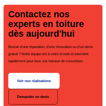
Contactez nos
experts en toiture
dès aujourd'hui
Besoin d'une réparation, d'une rénovation ou d'un devis
gratuit ? Notre équipe est à votre écoute et intervient
rapidement pour tous vos travaux de couverture.
Voir nos réalisations
Demander un devis