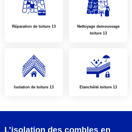
Réparation de toiture 13
Nettoyage demoussage
toiture 13
Isolation de toiture 13
Etanchéité toiture 13
L’isolation des combles en