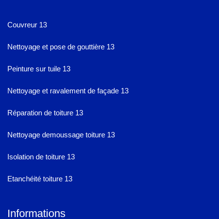
Couvreur 13
Nettoyage et pose de gouttière 13
Peinture sur tuile 13
Nettoyage et ravalement de façade 13
Réparation de toiture 13
Nettoyage demoussage toiture 13
Isolation de toiture 13
Etanchéité toiture 13
Informations