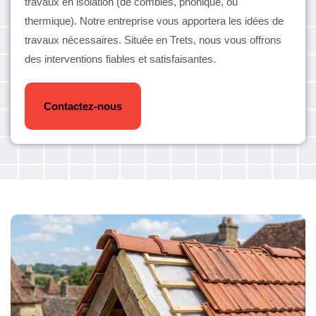
travaux en isolation (de combles, phonique, ou
thermique). Notre entreprise vous apportera les idées de
travaux nécessaires. Située en Trets, nous vous offrons
des interventions fiables et satisfaisantes.
Contactez-nous