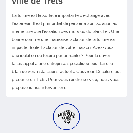
ville de Trets
La toiture est la surface importante d’échange avec
l’extérieur. Il est primordial de penser à son isolation au
même titre que l’isolation des murs ou du plancher. Une
bonne comme une mauvaise isolation de la toiture va
impacter toute l’isolation de votre maison. Avez-vous
une isolation de toiture performante ? Pour le savoir
faites appel à une entreprise spécialisée pour faire le
bilan de vos installations actuels. Couvreur 13 toiture est
présente en Trets. Pour vous rendre service, nous vous
proposons nos interventions.