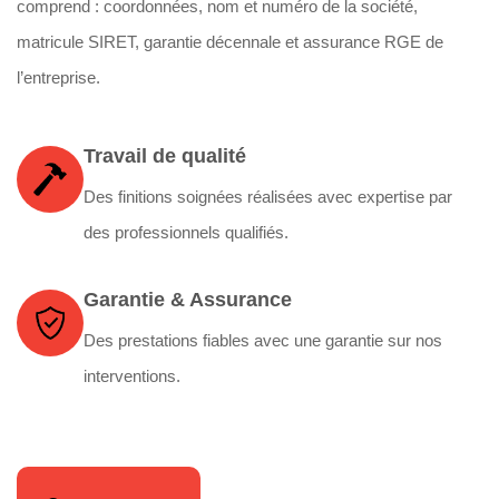
comprend : coordonnées, nom et numéro de la société,
matricule SIRET, garantie décennale et assurance RGE de
l’entreprise.
Travail de qualité
Des finitions soignées réalisées avec expertise par
des professionnels qualifiés.
Garantie & Assurance
Des prestations fiables avec une garantie sur nos
interventions.