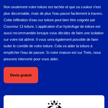
Non seulement votre toiture est tachée et que sa couleur n’est
plus discernable, mais de plus l’eau passe facilement à travers.
Cette infiltration d'eau sur toiture peut bien être soignée par
Couvreur 13 toiture. L'application d'un hydrofuge de toiture est
aussi recommandée lorsque vous décidez de faire une isolation
sur votre toit abîmé. Il vous sera également possible de faire
isoler le comble de votre toiture. Cela va aider la toiture à
empêcher l’eau de passer. Si votre maison est sur Trets, nous
pouvons intervenir pour vous aider.
Devis gratuit