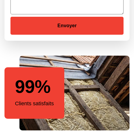
99%
Clients satisfaits