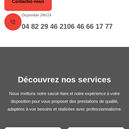
Contactez-nous
Disponible 24h/24
04 82 29 46 21
06 46 66 17 77
Découvrez nos services
Nous mettons notre savoir-faire et notre expérience à votre
disposition pour vous proposer des prestations de qualité,
adaptées à vos besoins et réalisées avec professionnalisme.