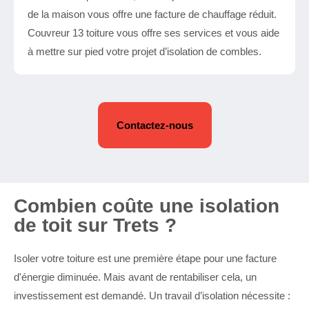
de la maison vous offre une facture de chauffage réduit.
Couvreur 13 toiture vous offre ses services et vous aide
à mettre sur pied votre projet d’isolation de combles.
Contactez-nous
Combien coûte une isolation
de toit sur Trets ?
Isoler votre toiture est une première étape pour une facture
d'énergie diminuée. Mais avant de rentabiliser cela, un
investissement est demandé. Un travail d’isolation nécessite :