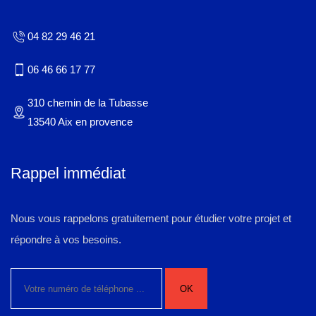
04 82 29 46 21
06 46 66 17 77
310 chemin de la Tubasse
13540 Aix en provence
Rappel immédiat
Nous vous rappelons gratuitement pour étudier votre projet et
répondre à vos besoins.