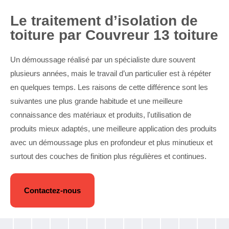
Le traitement d’isolation de
toiture par Couvreur 13 toiture
Un démoussage réalisé par un spécialiste dure souvent
plusieurs années, mais le travail d’un particulier est à répéter
en quelques temps. Les raisons de cette différence sont les
suivantes une plus grande habitude et une meilleure
connaissance des matériaux et produits, l'utilisation de
produits mieux adaptés, une meilleure application des produits
avec un démoussage plus en profondeur et plus minutieux et
surtout des couches de finition plus régulières et continues.
Contactez-nous