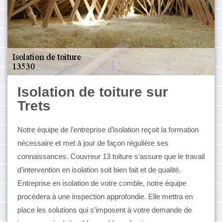
Isolation de toiture sur
Trets
Notre équipe de l’entreprise d’isolation reçoit la formation
nécessaire et met à jour de façon régulière ses
connaissances. Couvreur 13 toiture s’assure que le travail
d’intervention en isolation soit bien fait et de qualité.
Entreprise en isolation de votre comble, notre équipe
procèdera à une inspection approfondie. Elle mettra en
place les solutions qui s’imposent à votre demande de