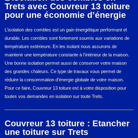
Trets avec Couvreur 13 toiture
pour une économie d’énergie
L’isolation des combles est un gain énergétique performant et
durable. Les combles sont fortement soumis aux variations de
température extérieure. En les isolant nous assurons de
maintenir une température constante à l’intérieur de la maison.
Une bonne isolation permet aussi de conserver votre maison
des grandes chaleurs. Ce type de travaux vous permet de
réduire la consommation d’énergie globale de votre maison.
Pour ce faire, Couvreur 13 toiture est à votre disposition pour
toutes vos demandes en isolation sur toute Trets.
Couvreur 13 toiture : Etancher
une toiture sur Trets