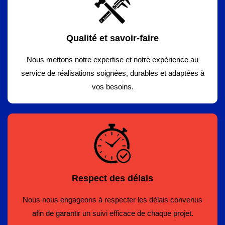
Qualité et savoir-faire
Nous mettons notre expertise et notre expérience au
service de réalisations soignées, durables et adaptées à
vos besoins.
Respect des délais
Nous nous engageons à respecter les délais convenus
afin de garantir un suivi efficace de chaque projet.