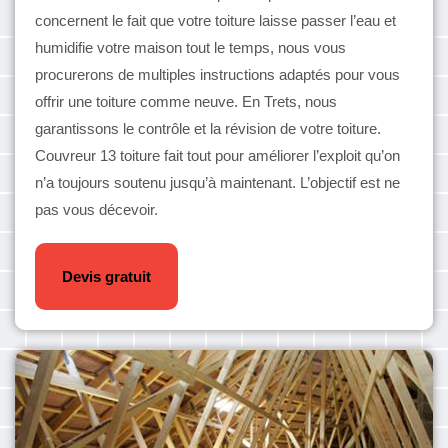
concernent le fait que votre toiture laisse passer l’eau et
humidifie votre maison tout le temps, nous vous
procurerons de multiples instructions adaptés pour vous
offrir une toiture comme neuve. En Trets, nous
garantissons le contrôle et la révision de votre toiture.
Couvreur 13 toiture fait tout pour améliorer l’exploit qu’on
n’a toujours soutenu jusqu’à maintenant. L’objectif est ne
pas vous décevoir.
Devis gratuit