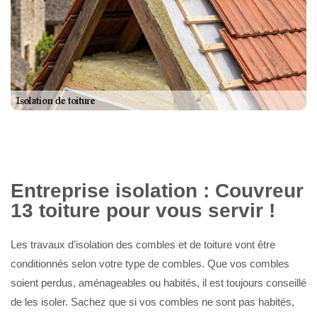
Entreprise isolation : Couvreur
13 toiture pour vous servir !
Les travaux d’isolation des combles et de toiture vont être
conditionnés selon votre type de combles. Que vos combles
soient perdus, aménageables ou habités, il est toujours conseillé
de les isoler. Sachez que si vos combles ne sont pas habités,