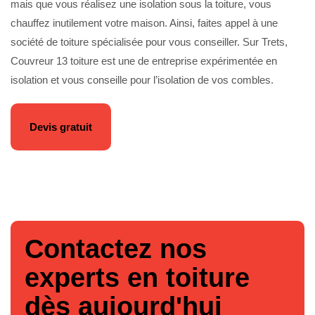
mais que vous réalisez une isolation sous la toiture, vous
chauffez inutilement votre maison. Ainsi, faites appel à une
société de toiture spécialisée pour vous conseiller. Sur Trets,
Couvreur 13 toiture est une de entreprise expérimentée en
isolation et vous conseille pour l’isolation de vos combles.
Devis gratuit
Contactez nos
experts en toiture
dès aujourd'hui