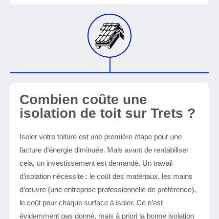
Combien coûte une
isolation de toit sur Trets ?
Isoler votre toiture est une première étape pour une
facture d'énergie diminuée. Mais avant de rentabiliser
cela, un investissement est demandé. Un travail
d’isolation nécessite : le coût des matériaux, les mains
d’œuvre (une entreprise professionnelle de préférence),
le coût pour chaque surface à isoler. Ce n’est
évidemment pas donné, mais à priori la bonne isolation