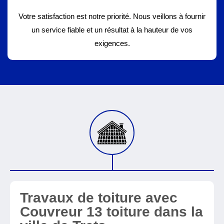
Votre satisfaction est notre priorité. Nous veillons à fournir
un service fiable et un résultat à la hauteur de vos
exigences.
Travaux de toiture avec
Couvreur 13 toiture dans la