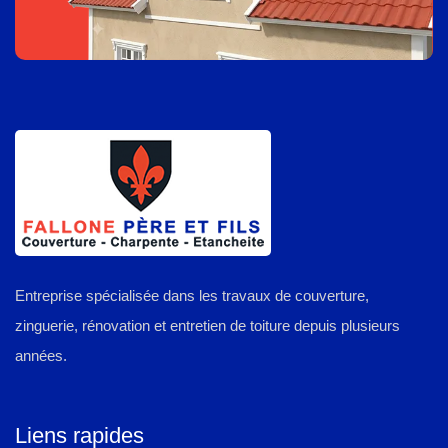
Entreprise spécialisée dans les travaux de couverture,
zinguerie, rénovation et entretien de toiture depuis plusieurs
années.
Liens rapides