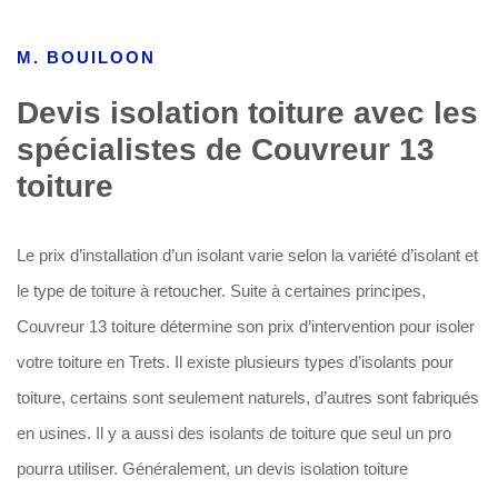
M. BOUILOON
Devis isolation toiture avec les
spécialistes de Couvreur 13
toiture
Le prix d’installation d’un isolant varie selon la variété d’isolant et
le type de toiture à retoucher. Suite à certaines principes,
Couvreur 13 toiture détermine son prix d’intervention pour isoler
votre toiture en Trets. Il existe plusieurs types d’isolants pour
toiture, certains sont seulement naturels, d’autres sont fabriqués
en usines. Il y a aussi des isolants de toiture que seul un pro
pourra utiliser. Généralement, un devis isolation toiture