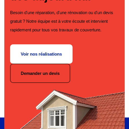
Besoin d'une réparation, d'une rénovation ou d'un devis
gratuit ? Notre équipe est à votre écoute et intervient
rapidement pour tous vos travaux de couverture.
Voir nos réalisations
Demander un devis