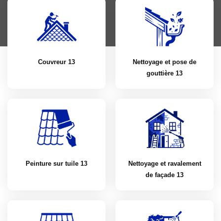
Couvreur 13
Nettoyage et pose de
gouttière 13
Peinture sur tuile 13
Nettoyage et ravalement
de façade 13