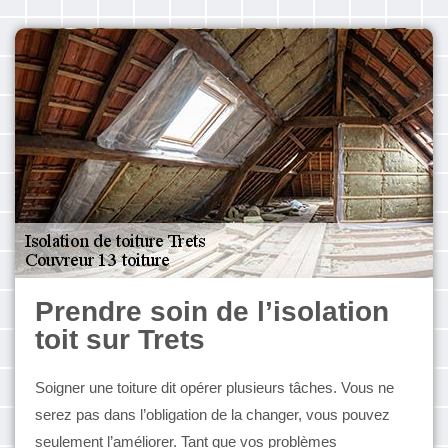
Prendre soin de l’isolation
toit sur Trets
Soigner une toiture dit opérer plusieurs tâches. Vous ne
serez pas dans l’obligation de la changer, vous pouvez
seulement l’améliorer. Tant que vos problèmes