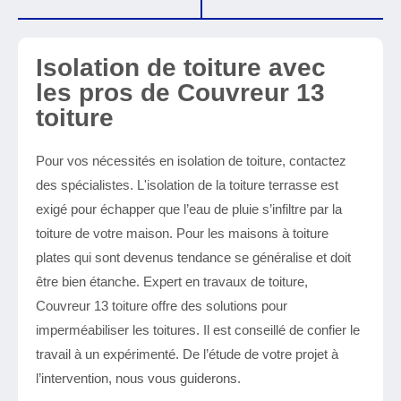
Isolation de toiture avec
les pros de Couvreur 13
toiture
Pour vos nécessités en isolation de toiture, contactez
des spécialistes. L'isolation de la toiture terrasse est
exigé pour échapper que l’eau de pluie s’infiltre par la
toiture de votre maison. Pour les maisons à toiture
plates qui sont devenus tendance se généralise et doit
être bien étanche. Expert en travaux de toiture,
Couvreur 13 toiture offre des solutions pour
imperméabiliser les toitures. Il est conseillé de confier le
travail à un expérimenté. De l’étude de votre projet à
l’intervention, nous vous guiderons.