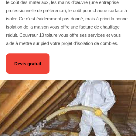
le coût des matériaux, les mains d’œuvre (une entreprise
professionnelle de préférence), le coût pour chaque surface à
isoler. Ce n’est évidemment pas donné, mais à priori la bonne
isolation de la maison vous offre une facture de chauffage
réduit. Couvreur 13 toiture vous offre ses services et vous
aide à mettre sur pied votre projet d’isolation de combles.
Devis gratuit