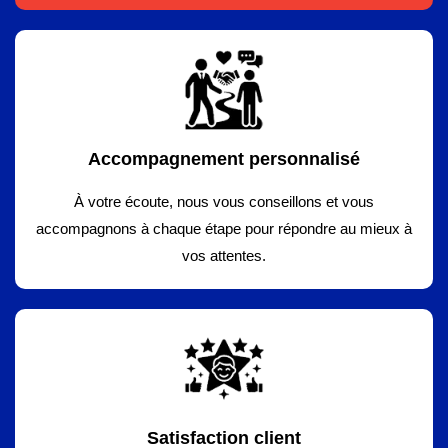
Accompagnement personnalisé
À votre écoute, nous vous conseillons et vous
accompagnons à chaque étape pour répondre au mieux à
vos attentes.
Satisfaction client