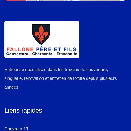
Entreprise spécialisée dans les travaux de couverture,
zinguerie, rénovation et entretien de toiture depuis plusieurs
années.
Liens rapides
Couvreur 13