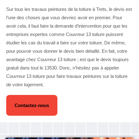
Sur tous les travaux peintures de la toiture à Trets, le devis est
l’une des choses que vous devriez avoir en premier. Pour
avoir cela, il faut faire la demande d’intervention pour que les
entreprises expertes comme Couvreur 13 toiture puissent
étudier les cas du travail à faire sur votre toiture. De même,
pour pouvoir vous donner le devis bien détaillé. En fait, votre
avantage chez Couvreur 13 toiture ; est que le devis toujours
gratuit dans tout le 13530. Donc, n’hésitez pas à appeler
Couvreur 13 toiture pour faire travaux peintures sur la toiture
de votre logement.
Contactez-nous