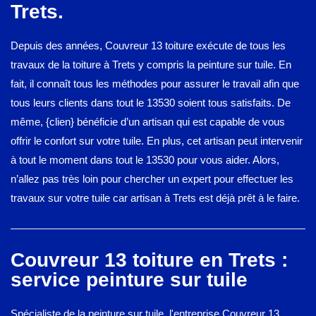
Trets.
Depuis des années, Couvreur 13 toiture exécute de tous les
travaux de la toiture à Trets y compris la peinture sur tuile. En
fait, il connaît tous les méthodes pour assurer le travail afin que
tous leurs clients dans tout le 13530 soient tous satisfaits. De
même, {clien} bénéficie d’un artisan qui est capable de vous
offrir le confort sur votre tuile. En plus, cet artisan peut intervenir
à tout le moment dans tout le 13530 pour vous aider. Alors,
n’allez pas très loin pour chercher un expert pour effectuer les
travaux sur votre tuile car artisan à Trets est déjà prêt à le faire.
Couvreur 13 toiture en Trets :
service peinture sur tuile
Spécialiste de la peinture sur tuile, l'entreprise Couvreur 13