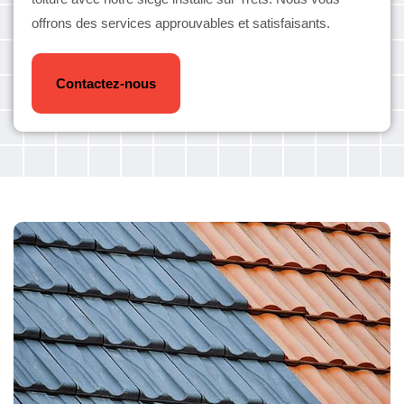
offrons des services approuvables et satisfaisants.
Contactez-nous