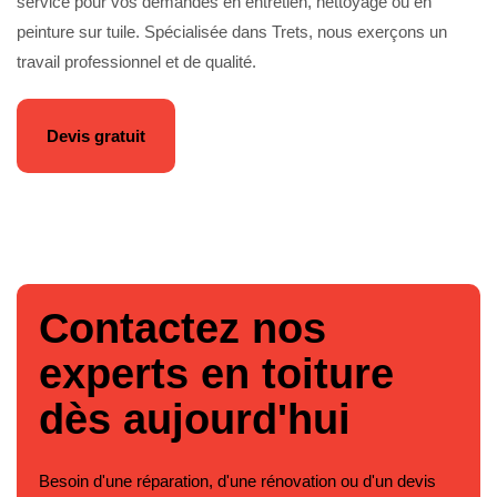
service pour vos demandes en entretien, nettoyage ou en
peinture sur tuile. Spécialisée dans Trets, nous exerçons un
travail professionnel et de qualité.
Devis gratuit
Contactez nos
experts en toiture
dès aujourd'hui
Besoin d'une réparation, d'une rénovation ou d'un devis