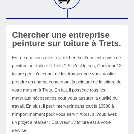
Chercher une entreprise
peinture sur toiture à Trets.
Est-ce que vous êtes à la recherche d’une entreprise de
peinture sur toiture à Trets ? Si c’est le cas, Couvreur 13
toiture peut s’occuper de les travaux que vous vouliez
prendre en charge concernant la peinture de la toiture de
votre maison à Trets. En fait, il possède tous les
matériaux nécessaires pour vous assurer la qualité du
travail. En plus, il peut intervenir dans tout le 13530 à
n’import moment pour vous servir. Alors, si vous avez
un projet à réaliser ; Couvreur 13 toiture est à votre
service.