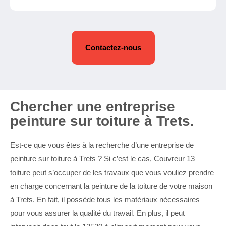
Contactez-nous
Chercher une entreprise
peinture sur toiture à Trets.
Est-ce que vous êtes à la recherche d’une entreprise de
peinture sur toiture à Trets ? Si c’est le cas, Couvreur 13
toiture peut s’occuper de les travaux que vous vouliez prendre
en charge concernant la peinture de la toiture de votre maison
à Trets. En fait, il possède tous les matériaux nécessaires
pour vous assurer la qualité du travail. En plus, il peut