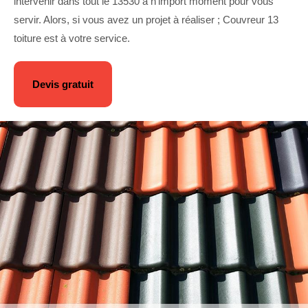
intervenir dans tout le 13530 à n’import moment pour vous
servir. Alors, si vous avez un projet à réaliser ; Couvreur 13
toiture est à votre service.
Devis gratuit