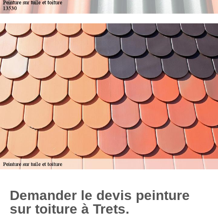
Demander le devis peinture
sur toiture à Trets.