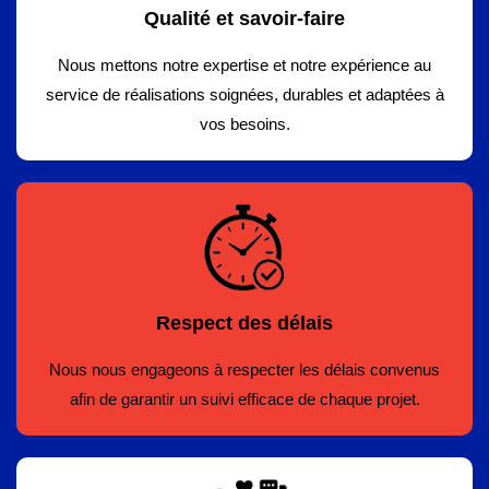
Qualité et savoir-faire
Nous mettons notre expertise et notre expérience au
service de réalisations soignées, durables et adaptées à
vos besoins.
Respect des délais
Nous nous engageons à respecter les délais convenus
afin de garantir un suivi efficace de chaque projet.