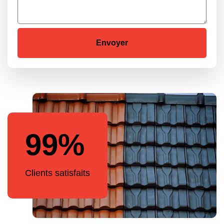
99%
Clients satisfaits