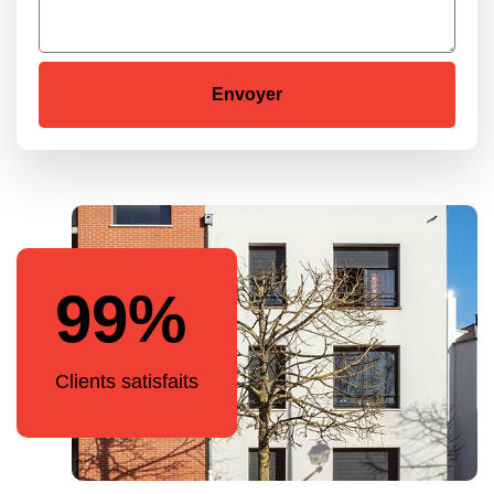
99%
Clients satisfaits