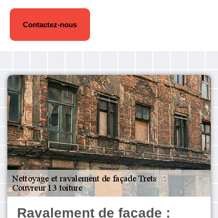
Contactez-nous
Ravalement de façade :