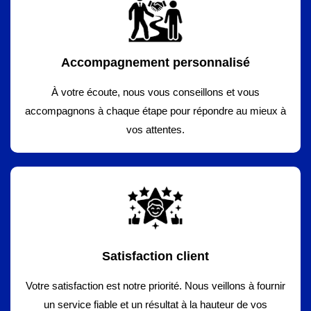
Accompagnement personnalisé
À votre écoute, nous vous conseillons et vous
accompagnons à chaque étape pour répondre au mieux à
vos attentes.
Satisfaction client
Votre satisfaction est notre priorité. Nous veillons à fournir
un service fiable et un résultat à la hauteur de vos