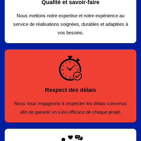
Qualité et savoir-faire
Nous mettons notre expertise et notre expérience au
service de réalisations soignées, durables et adaptées à
vos besoins.
Respect des délais
Nous nous engageons à respecter les délais convenus
afin de garantir un suivi efficace de chaque projet.