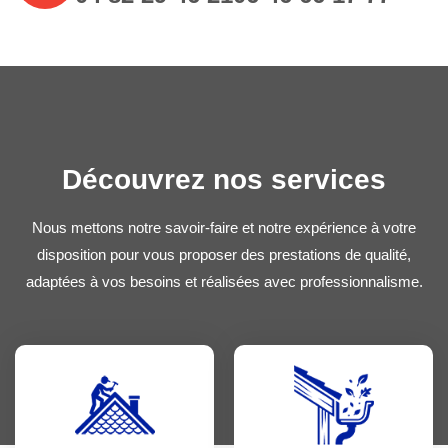
Découvrez nos services
Nous mettons notre savoir-faire et notre expérience à votre
disposition pour vous proposer des prestations de qualité,
adaptées à vos besoins et réalisées avec professionnalisme.