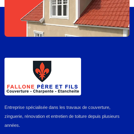
Entreprise spécialisée dans les travaux de couverture,
zinguerie, rénovation et entretien de toiture depuis plusieurs
années.