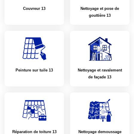
Couvreur 13
Nettoyage et pose de
gouttière 13
Peinture sur tuile 13
Nettoyage et ravalement
de façade 13
Réparation de toiture 13
Nettoyage demoussage