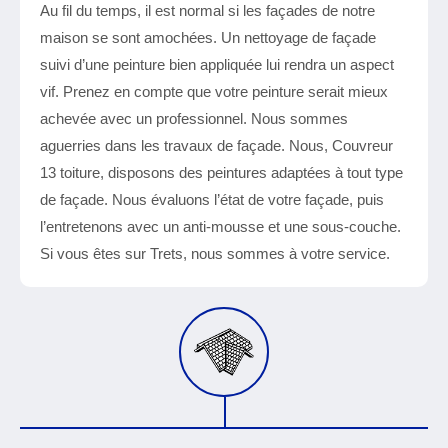
Au fil du temps, il est normal si les façades de notre
maison se sont amochées. Un nettoyage de façade
suivi d’une peinture bien appliquée lui rendra un aspect
vif. Prenez en compte que votre peinture serait mieux
achevée avec un professionnel. Nous sommes
aguerries dans les travaux de façade. Nous, Couvreur
13 toiture, disposons des peintures adaptées à tout type
de façade. Nous évaluons l’état de votre façade, puis
l’entretenons avec un anti-mousse et une sous-couche.
Si vous êtes sur Trets, nous sommes à votre service.