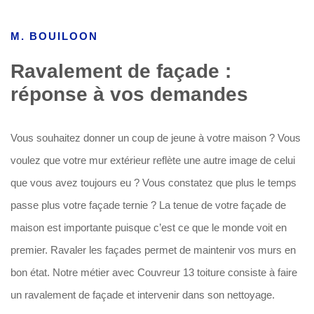
M. BOUILOON
Ravalement de façade :
réponse à vos demandes
Vous souhaitez donner un coup de jeune à votre maison ? Vous
voulez que votre mur extérieur reflète une autre image de celui
que vous avez toujours eu ? Vous constatez que plus le temps
passe plus votre façade ternie ? La tenue de votre façade de
maison est importante puisque c’est ce que le monde voit en
premier. Ravaler les façades permet de maintenir vos murs en
bon état. Notre métier avec Couvreur 13 toiture consiste à faire
un ravalement de façade et intervenir dans son nettoyage.