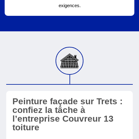
exigences.
Peinture façade sur Trets :
confiez la tâche à
l’entreprise Couvreur 13
toiture