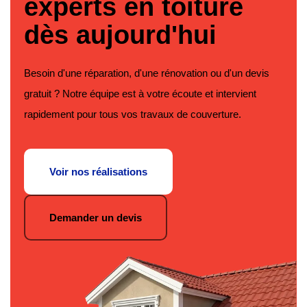
experts en toiture
dès aujourd'hui
Besoin d'une réparation, d'une rénovation ou d'un devis
gratuit ? Notre équipe est à votre écoute et intervient
rapidement pour tous vos travaux de couverture.
Voir nos réalisations
Demander un devis