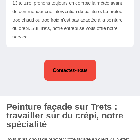
13 toiture, prenons toujours en compte la météo avant
de commencer une intervention de peinture. La météo
trop chaud ou trop froid n’est pas adaptée à la peinture
du crépi. Sur Trets, notre entreprise vous offre notre
service.
Contactez-nous
Peinture façade sur Trets :
travailler sur du crépi, notre
spécialité
Vous avez choisi de rénover votre façade en crépi ? En effet,