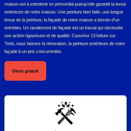
maison est à entretenir en primordial puisqu’elle garantit la tenue
extérieure de notre maison. Une peinture bien faite, une longue
tenue de la peinture, la façade de notre maison a besoin d’un
entretien. Un ravalement de façade est un travail qui nécessite
une action rigoureuse et de qualité. Couvreur 13 toiture sur
Trets, nous faisons la rénovation, la peinture extérieure de votre
façade à un prix concurrentiel.
Devis gratuit