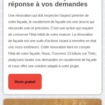
réponse à vos demandes
Une rénovation qui doit respecter l’aspect premier de
votre façade, le ravalement de façade est une œuvre qui
nécessite soin et précision. C’est une action qui requiert
de conserver l’état initial de votre maison. La rénovation
de façade est une suite d'actions visant à remettre en état
vos murs extérieurs. Cette rénovation tient en compte
l'état de votre façade. Nous, Couvreur 13 toiture sur Trets,
analysons toutes vos demandes en ravalement de façade
et vous offre une solution adapté à votre projet.
Devis gratuit