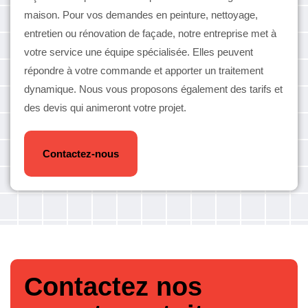
maison. Pour vos demandes en peinture, nettoyage,
entretien ou rénovation de façade, notre entreprise met à
votre service une équipe spécialisée. Elles peuvent
répondre à votre commande et apporter un traitement
dynamique. Nous vous proposons également des tarifs et
des devis qui animeront votre projet.
Contactez-nous
Contactez nos