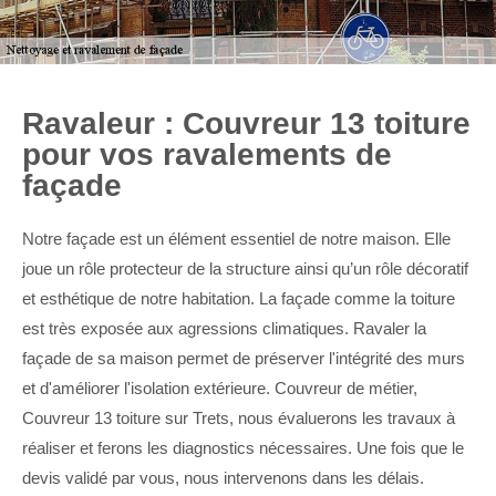
Ravaleur : Couvreur 13 toiture
pour vos ravalements de
façade
Notre façade est un élément essentiel de notre maison. Elle
joue un rôle protecteur de la structure ainsi qu’un rôle décoratif
et esthétique de notre habitation. La façade comme la toiture
est très exposée aux agressions climatiques. Ravaler la
façade de sa maison permet de préserver l'intégrité des murs
et d'améliorer l'isolation extérieure. Couvreur de métier,
Couvreur 13 toiture sur Trets, nous évaluerons les travaux à
réaliser et ferons les diagnostics nécessaires. Une fois que le
devis validé par vous, nous intervenons dans les délais.