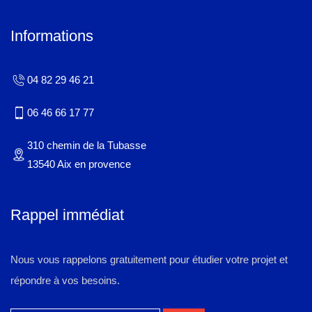
Informations
04 82 29 46 21
06 46 66 17 77
310 chemin de la Tubasse
13540 Aix en provence
Rappel immédiat
Nous vous rappelons gratuitement pour étudier votre projet et
répondre à vos besoins.