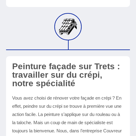
Peinture façade sur Trets :
travailler sur du crépi,
notre spécialité
Vous avez choisi de rénover votre façade en crépi ? En
effet, peindre sur du crépi se trouve à première vue une
action facile. La peinture s’applique sur du rouleau ou à
la taloche. Mais un coup de main de spécialiste est
toujours la bienvenue. Nous, dans l’entreprise Couvreur