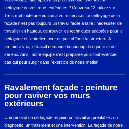
nettoyage de vos murs extérieurs ? Couvreur 13 toiture sur
Trets met toute une équipe à votre service. Le nettoyage de la
façade n’est pas toujours un travail facile à faire : nécessiter de
travailler en hauteur, de trouver les techniques adaptées pour le
nettoyage et l’entretien pour ne pas abîmer la structure. A
première vue, le travail demande beaucoup de rigueur et de
sérieux. Ainsi, notre équipe s’est préparée pour tout éventuel
cas qui peut surgir dans l’exercice de notre métier.
Ravalement façade : peinture
pour raviver vos murs
extérieurs
Une rénovation de façade requiert un travail au préalable : un
diagnostic, un traitement et une intervention. La façade de notre