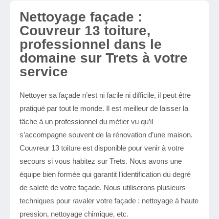
Nettoyage façade :
Couvreur 13 toiture,
professionnel dans le
domaine sur Trets à votre
service
Nettoyer sa façade n’est ni facile ni difficile, il peut être
pratiqué par tout le monde. Il est meilleur de laisser la
tâche à un professionnel du métier vu qu’il
s’accompagne souvent de la rénovation d’une maison.
Couvreur 13 toiture est disponible pour venir à votre
secours si vous habitez sur Trets. Nous avons une
équipe bien formée qui garantit l’identification du degré
de saleté de votre façade. Nous utiliserons plusieurs
techniques pour ravaler votre façade : nettoyage à haute
pression, nettoyage chimique, etc.