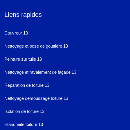
Liens rapides
Couvreur 13
Nettoyage et pose de gouttière 13
Peinture sur tuile 13
Nettoyage et ravalement de façade 13
Réparation de toiture 13
Nettoyage demoussage toiture 13
Isolation de toiture 13
Etanchéité toiture 13