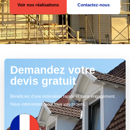
Voir nos réalisations
Contactez-nous
Demandez votre
devis gratuit
Bénéficiez d'une estimation rapide et sans engagement.
Nous intervenons pour tous vos projets.