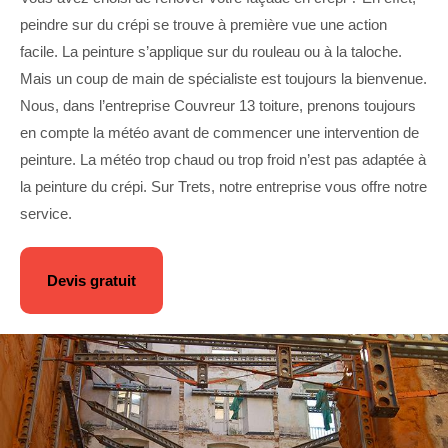
peindre sur du crépi se trouve à première vue une action
facile. La peinture s’applique sur du rouleau ou à la taloche.
Mais un coup de main de spécialiste est toujours la bienvenue.
Nous, dans l’entreprise Couvreur 13 toiture, prenons toujours
en compte la météo avant de commencer une intervention de
peinture. La météo trop chaud ou trop froid n’est pas adaptée à
la peinture du crépi. Sur Trets, notre entreprise vous offre notre
service.
Devis gratuit