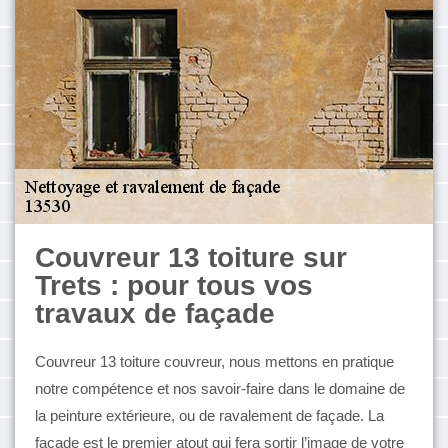
Couvreur 13 toiture sur
Trets : pour tous vos
travaux de façade
Couvreur 13 toiture couvreur, nous mettons en pratique
notre compétence et nos savoir-faire dans le domaine de
la peinture extérieure, ou de ravalement de façade. La
façade est le premier atout qui fera sortir l’image de votre