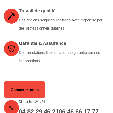
Travail de qualité
Des finitions soignées réalisées avec expertise par
des professionnels qualifiés.
Garantie & Assurance
Des prestations fiables avec une garantie sur nos
interventions.
Contactez-nous
Disponible 24h/24
04 82 29 46 21
06 46 66 17 77